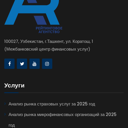
100027, Узбекистан, г.Ташкент, ул. Коратош, 1
(Межбанковский центр финансовых услуг)
Услуги
Анализ рынка страховых услуг за 2025 год
Анализ рынка микрофинансовых организаций за 2025
год