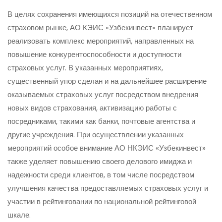
В целях сохранения имеющихся позиций на отечественном
страховом рынке, АО КЭИС «Узбекинвест» планирует
реализовать комплекс мероприятий, направленных на
повышение конкурентоспособности и доступности
страховых услуг. В указанных мероприятиях,
существенный упор сделан и на дальнейшее расширение
оказываемых страховых услуг посредством внедрения
новых видов страхования, активизацию работы с
посредниками, такими как банки, почтовые агентства и
другие учреждения. При осуществлении указанных
мероприятий особое внимание АО НКЭИС «Узбекинвест»
также уделяет повышению своего делового имиджа и
надежности среди клиентов, в том числе посредством
улучшения качества предоставляемых страховых услуг и
участии в рейтинговании по национальной рейтинговой
шкале.