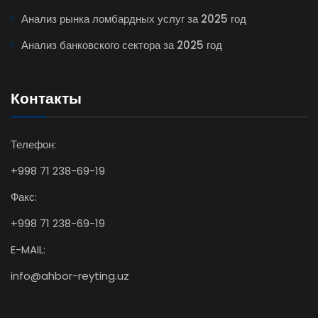
Анализ рынка ломбардных услуг за 2025 год
Анализ банковского сектора за 2025 год
Контакты
Телефон:
+998 71 238-69-19
Факс:
+998 71 238-69-19
E-MAIL:
info@ahbor-reyting.uz