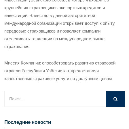
крупнейших страховщиков экспортных кредитов и
инвестиций. Членство в данной авторитетной
международной организации открывает доступ к опыту
передовых страховщиков и позволяет компании
отслеживать тенденции на международном рынке
страхования.
Миссия Компании:
способствовать развитию страховой
отрасли Республики Узбекистан, предоставляя
качественные страховые услуги по доступным ценам.
Последние новости