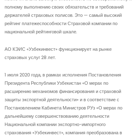
полному выполнению своих обязательств и требований
держателей страховых полисов. Это — самый высокий
рейтинг платежеспособности Страховой компании по
национальной рейтинговой шкале.
АО КЭИС «Узбекинвест» функционирует на рынке
страховых услуг 28 лет.
1 июля 2020 года, в рамках исполнения Постановления
Президента Республики Узбекистан «О мерах по
расширению механизмов финансирования и страховой
защиты экспортной деятельности» и в соответствие с
Постановлением Кабинета Министров РУз «О мерах по
дальнейшему совершенствованию деятельности
Национальной компании экспортно-импортного
страхования «Узбекинвест», компания преобразована в