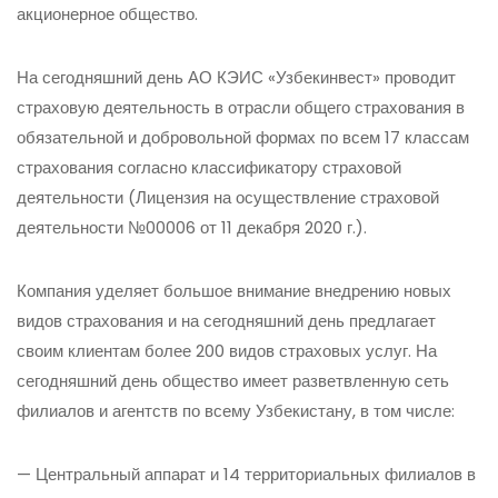
акционерное общество.
На сегодняшний день АО КЭИС «Узбекинвест» проводит
страховую деятельность в отрасли общего страхования в
обязательной и добровольной формах по всем 17 классам
страхования согласно классификатору страховой
деятельности (Лицензия на осуществление страховой
деятельности №00006 от 11 декабря 2020 г.).
Компания уделяет большое внимание внедрению новых
видов страхования и на сегодняшний день предлагает
своим клиентам более 200 видов страховых услуг. На
сегодняшний день общество имеет разветвленную сеть
филиалов и агентств по всему Узбекистану, в том числе:
— Центральный аппарат и 14 территориальных филиалов в