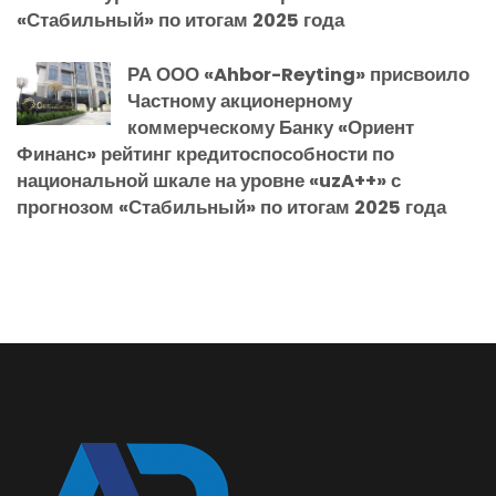
«Стабильный» по итогам 2025 года
РА ООО «Ahbor-Reyting» присвоило
Частному акционерному
коммерческому Банку «Ориент
Финанс» рейтинг кредитоспособности по
национальной шкале на уровне «uzA++» с
прогнозом «Стабильный» по итогам 2025 года