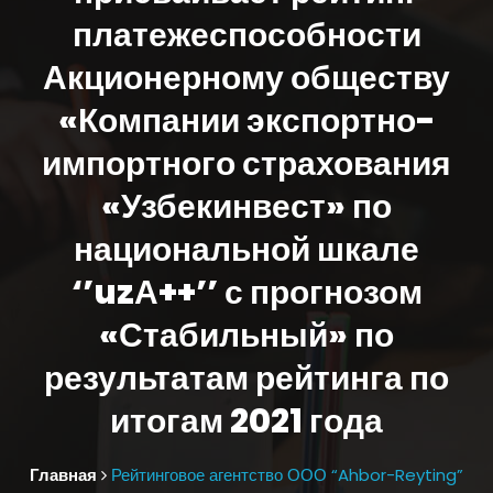
платежеспособности
Акционерному обществу
«Компании экспортно-
импортного страхования
«Узбекинвест» по
национальной шкале
‘’uzА++’’ с прогнозом
«Стабильный» по
результатам рейтинга по
итогам 2021 года
Главная
Рейтинговое агентство ООО “Ahbor-Reyting”