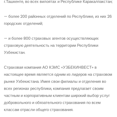
г.Ташкенте, во всех вилоятах и Республике Каракалпакстан;
— более 200 районных отделений по Республике, из них 26
городских отделений;
— и более 800 страховых агентов осуществляющих
страховую деятельность на территории Республики
Узбекистан.
Страховая компания АО КЭИС «УЗБЕКИНВЕСТ» в
настоящее время является одним из лидеров на страховом
рынке Узбекистана. Имея свои филиалы и отделения во
всех регионах республики, компания предлагает своим
частным и корпоративным клиентам широкий выбор услуг
добровольного и обязательного страхования по всем
классам отрасли общего страхования.