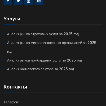
Услуги
Анализ рынка страховых услуг за 2025 год
Анализ рынка микрофинансовых организаций за 2025
год
Анализ рынка ломбардных услуг за 2025 год
Анализ банковского сектора за 2025 год
Контакты
Телефон: