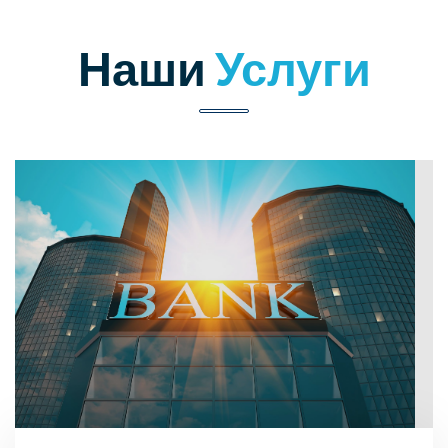
Наши
Услуги