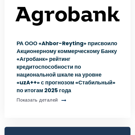
РА ООО «Ahbor-Reyting» присвоило
Акционерному коммерческому Банку
«Агробанк» рейтинг
кредитоспособности по
национальной шкале на уровне
«uzA++» с прогнозом «Стабильный»
по итогам 2025 года
Показать деталей