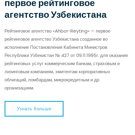
первое рейтинговое
агентство Узбекистана
Рейтинговое агентство «Ahbor-Reyting» — первое
рейтинговое агентство Узбекистана созданное во
исполнение Постановления Кабинета Министров
Республики Узбекистан № 427 от 09.11.1995г. для оказания
рейтинговых услуг коммерческим банкам, страховым и
лизинговым компаниям, эмитентам корпоративных
облигаций, ломбардам, микрокредитным и др.
организациям.
Узнать больше