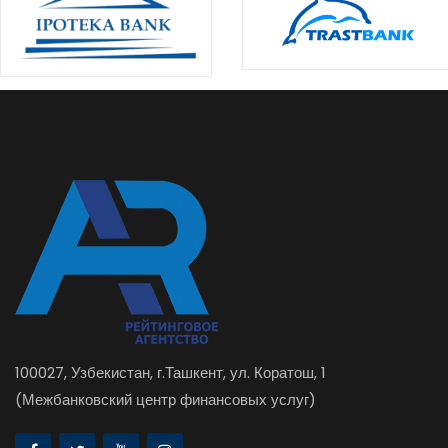
100027, Узбекистан, г.Ташкент, ул. Коратош, 1
(Межбанковский центр финансовых услуг)