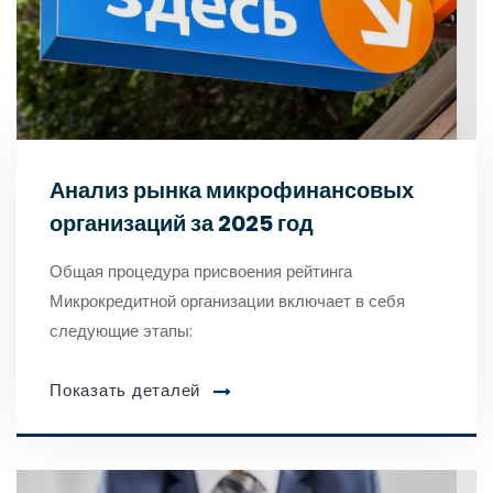
Анализ рынка микрофинансовых
организаций за 2025 год
Общая процедура присвоения рейтинга
Микрокредитной организации включает в себя
следующие этапы:
Показать деталей