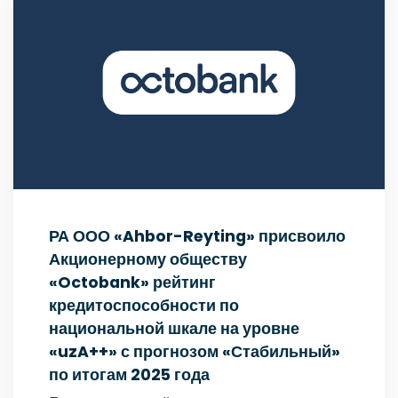
РА ООО «Ahbor-Reyting» присвоило
Акционерному обществу
«Octobank» рейтинг
кредитоспособности по
национальной шкале на уровне
«uzA++» с прогнозом «Стабильный»
по итогам 2025 года