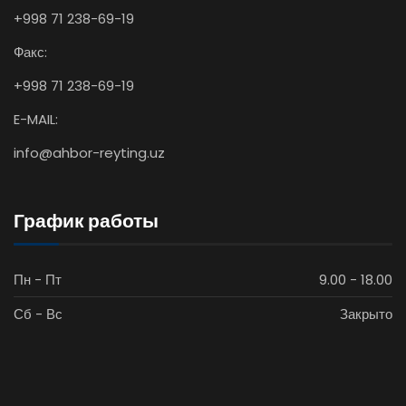
+998 71 238-69-19
Факс:
+998 71 238-69-19
E-MAIL:
info@ahbor-reyting.uz
График работы
Пн - Пт
9.00 - 18.00
Сб - Вс
Закрыто