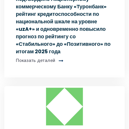
коммерческому Банку «Туронбанк»
рейтинг кредитоспособности по
национальной шкале на уровне
«uzA+» и одновременно повысило
прогноз по рейтингу со
«Стабильного» до «Позитивного» по
итогам 2025 года
Показать деталей