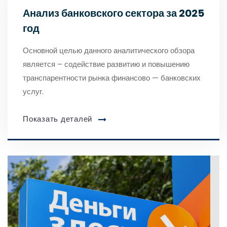
Анализ банковского сектора за 2025
год
Основной целью данного аналитического обзора
является – содействие развитию и повышению
транспарентности рынка финансово — банковских
услуг.
Показать деталей