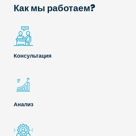
Как мы работаем?
Консультация
Анализ