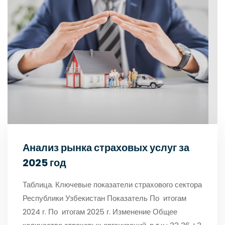
Анализ рынка страховых услуг за
2025 год
Таблица. Ключевые показатели страхового сектора
Республики Узбекистан Показатель По итогам
2024 г. По итогам 2025 г. Изменение Общее