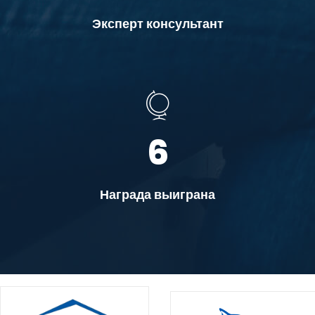
Эксперт консультант
6
Награда выиграна