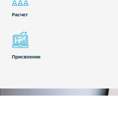
Расчет
Присвоение