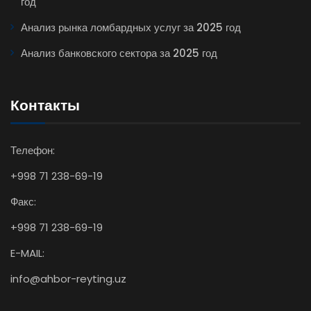
год
Анализ рынка ломбардных услуг за 2025 год
Анализ банковского сектора за 2025 год
Контакты
Телефон:
+998 71 238-69-19
Факс:
+998 71 238-69-19
E-MAIL:
info@ahbor-reyting.uz