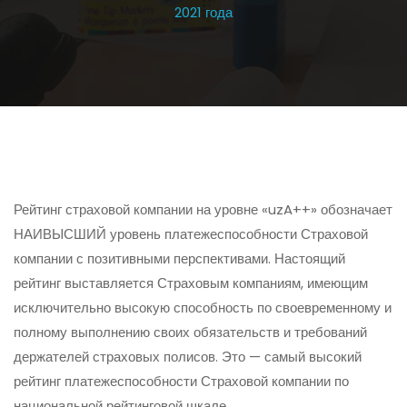
2021 года
Рейтинг страховой компании на уровне «uzA++» обозначает
НАИВЫСШИЙ уровень платежеспособности Страховой
компании с позитивными перспективами. Настоящий
рейтинг выставляется Страховым компаниям, имеющим
исключительно высокую способность по своевременному и
полному выполнению своих обязательств и требований
держателей страховых полисов. Это — самый высокий
рейтинг платежеспособности Страховой компании по
национальной рейтинговой шкале.