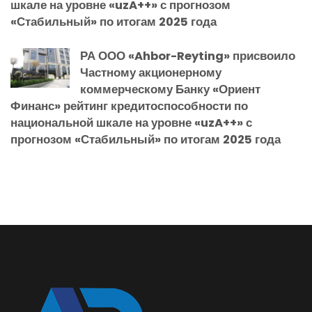
шкале на уровне «uzA++» с прогнозом
«Стабильный» по итогам 2025 года
РА ООО «Ahbor-Reyting» присвоило
Частному акционерному
коммерческому Банку «Ориент
Финанс» рейтинг кредитоспособности по
национальной шкале на уровне «uzA++» с
прогнозом «Стабильный» по итогам 2025 года