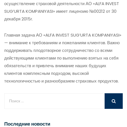
осуществление страховой деятельности АО «ALFA INVEST
SUG’URTA KOMPANIYASI» имеет лицензию №00212 от 30
декабря 2015г.
Главная задача АО «ALFA INVEST SUG’URTA KOMPANIYASI»
— внимание к требованиям и пожеланиям клиентов. Важно
поддерживать плодотворное сотрудничество со всеми
действующими клиентами по выполнению взятых на себя
обязательств и привлечь внимание наших будущих
клиентов комплексным подходом, высокой
технологичностью и разнообразием страховых продуктов.
Последние новости