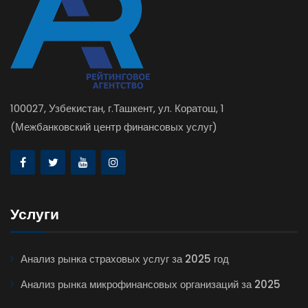
100027, Узбекистан, г.Ташкент, ул. Коратош, 1
(Межбанковский центр финансовых услуг)
Услуги
Анализ рынка страховых услуг за 2025 год
Анализ рынка микрофинансовых организаций за 2025