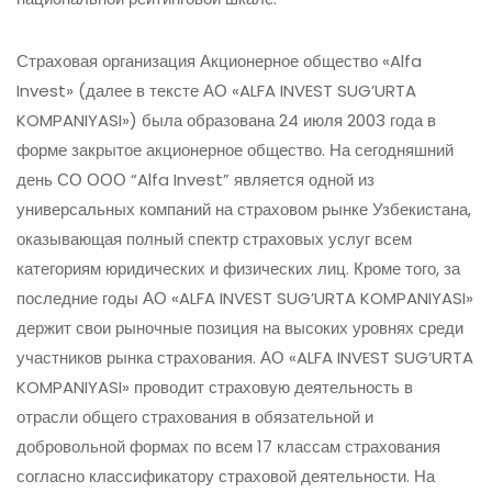
Страховая организация Акционерное общество «Alfa
Invest» (далее в тексте АО «ALFA INVEST SUG’URTA
KOMPANIYASI») была образована 24 июля 2003 года в
форме закрытое акционерное общество. На сегодняшний
день СО ООО “Alfa Invest” является одной из
универсальных компаний на страховом рынке Узбекистана,
оказывающая полный спектр страховых услуг всем
категориям юридических и физических лиц. Кроме того, за
последние годы АО «ALFA INVEST SUG’URTA KOMPANIYASI»
держит свои рыночные позиция на высоких уровнях среди
участников рынка страхования. АО «ALFA INVEST SUG’URTA
KOMPANIYASI» проводит страховую деятельность в
отрасли общего страхования в обязательной и
добровольной формах по всем 17 классам страхования
согласно классификатору страховой деятельности. На