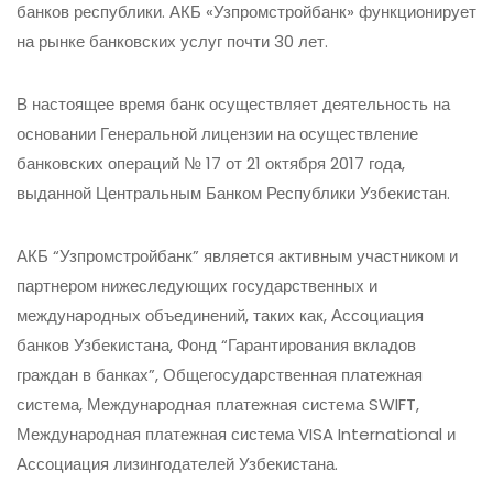
банков республики. АКБ «Узпромстройбанк» функционирует
на рынке банковских услуг почти 30 лет.
В настоящее время банк осуществляет деятельность на
основании Генеральной лицензии на осуществление
банковских операций № 17 от 21 октября 2017 года,
выданной Центральным Банком Республики Узбекистан.
АКБ “Узпромстройбанк” является активным участником и
партнером нижеследующих государственных и
международных объединений, таких как, Ассоциация
банков Узбекистана, Фонд “Гарантирования вкладов
граждан в банках”, Общегосударственная платежная
система, Международная платежная система SWIFT,
Международная платежная система VISA International и
Ассоциация лизингодателей Узбекистана.