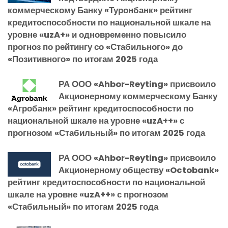
коммерческому Банку «Туронбанк» рейтинг
кредитоспособности по национальной шкале на
уровне «uzA+» и одновременно повысило
прогноз по рейтингу со «Стабильного» до
«Позитивного» по итогам 2025 года
РА ООО «Ahbor-Reyting» присвоило
Акционерному коммерческому Банку
«Агробанк» рейтинг кредитоспособности по
национальной шкале на уровне «uzA++» с
прогнозом «Стабильный» по итогам 2025 года
РА ООО «Ahbor-Reyting» присвоило
Акционерному обществу «Octobank»
рейтинг кредитоспособности по национальной
шкале на уровне «uzA++» с прогнозом
«Стабильный» по итогам 2025 года