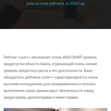
результатам рейтинга за 2020 год
Рейтинг «uzA+» обозначает очень ВЫСОКИЙ уровень
кредитоспособности банка, отражающий очень низкий
уровень кредитного риска в его деятельности. Банк-
обладатель рейтинга «uzA+» характеризируется очень
высоким потенциалом для своевременного и полного
выполнения своих финансовых обязательств перед
кредиторами, депозиторами и инвесторами.