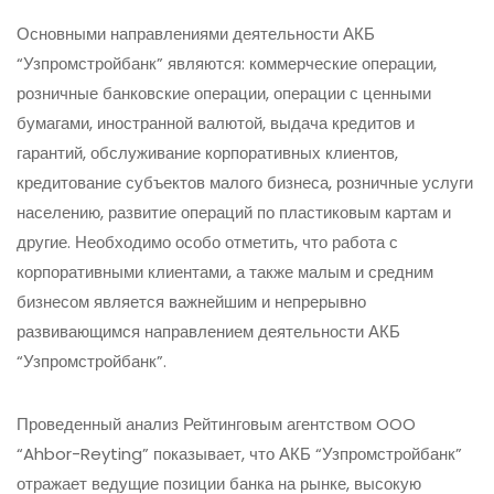
Основными направлениями деятельности АКБ
“Узпромстройбанк” являются: коммерческие операции,
розничные банковские операции, операции с ценными
бумагами, иностранной валютой, выдача кредитов и
гарантий, обслуживание корпоративных клиентов,
кредитование субъектов малого бизнеса, розничные услуги
населению, развитие операций по пластиковым картам и
другие. Необходимо особо отметить, что работа с
корпоративными клиентами, а также малым и средним
бизнесом является важнейшим и непрерывно
развивающимся направлением деятельности АКБ
“Узпромстройбанк”.
Проведенный анализ Рейтинговым агентством OOO
“Ahbor-Reyting” показывает, что АКБ “Узпромстройбанк”
отражает ведущие позиции банка на рынке, высокую