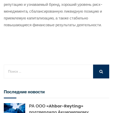
репутацию и узнаваемый бренд, хороший уровень риск-
менеджмента, сбалансированную ликвидную позицию и
приемлемую капитализацию, а также стабильно
повышающиеся финансовые результаты деятельности.
Последние новости
РА ООО «Ahbor-Reyting»
подтвердило Акционерному