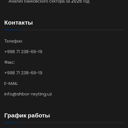
Анализ банковского сектора за 2025 год
Контакты
Телефон:
+998 71 238-69-19
Факс:
+998 71 238-69-19
E-MAIL:
info@ahbor-reyting.uz
График работы