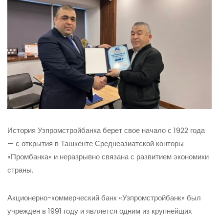
История Узпромстройбанка берет свое начало с 1922 года
— с открытия в Ташкенте Среднеазиатской конторы
«Промбанка» и неразрывно связана с развитием экономики
страны.
Акционерно-коммерческий банк «Узпромстройбанк» был
учрежден в 1991 году и является одним из крупнейщих