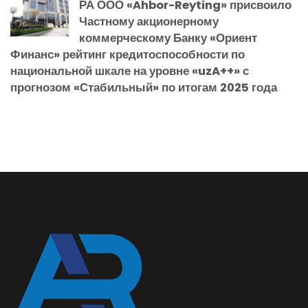
РА ООО «Ahbor-Reyting» присвоило
Частному акционерному
коммерческому Банку «Ориент
Финанс» рейтинг кредитоспособности по
национальной шкале на уровне «uzA++» с
прогнозом «Стабильный» по итогам 2025 года