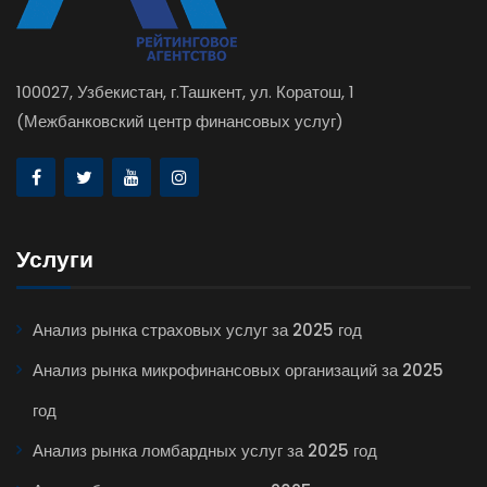
100027, Узбекистан, г.Ташкент, ул. Коратош, 1
(Межбанковский центр финансовых услуг)
Услуги
Анализ рынка страховых услуг за 2025 год
Анализ рынка микрофинансовых организаций за 2025
год
Анализ рынка ломбардных услуг за 2025 год