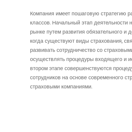
Компания имеет пошаговую стратегию ра
классов. Начальный этап деятельности 
рынке путем развития обязательного и до
когда существуют виды страхования, свя
развивать сотрудничество со страховым
осуществлять процедуры входящего и и
втором этапе совершенствуются проце
сотрудников на основе современного ст
страховыми компаниями.