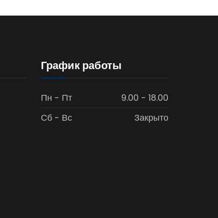
График работы
Пн - Пт
9.00 - 18.00
Сб - Вс
Закрыто