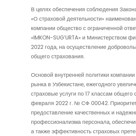
В целях обеспечения соблюдения Закона
«О страховой деятельности» наименова
компании общество с ограниченной отв
«IMKON-SUG’URTA» и Министерством фи
2022 года, на осуществление доброволь
общего страхования.
Основой внутренней политики компании 
рынка в Узбекистане, ежегодного увелич
страховые услуги по 17 классам общего
февраля 2022 г. № СФ 00042. Приорите
предоставление качественных и надежны
профессионализма персонала, обеспечи
а также эффективность страховых прете