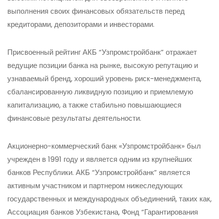
выполнения своих финансовых обязательств перед
кредиторами, депозиторами и инвесторами.
Присвоенный рейтинг АКБ “Узпромстройбанк” отражает
ведущие позиции банка на рынке, высокую репутацию и
узнаваемый бренд, хороший уровень риск-менеджмента,
сбалансированную ликвидную позицию и приемлемую
капитализацию, а также стабильно повышающиеся
финансовые результаты деятельности.
Акционерно-коммерческий банк «Узпромстройбанк» был
учрежден в 1991 году и является одним из крупнейших
банков Республики. АКБ “Узпромстройбанк” является
активным участником и партнером нижеследующих
государственных и международных объединений, таких как,
Ассоциация банков Узбекистана, Фонд “Гарантирования