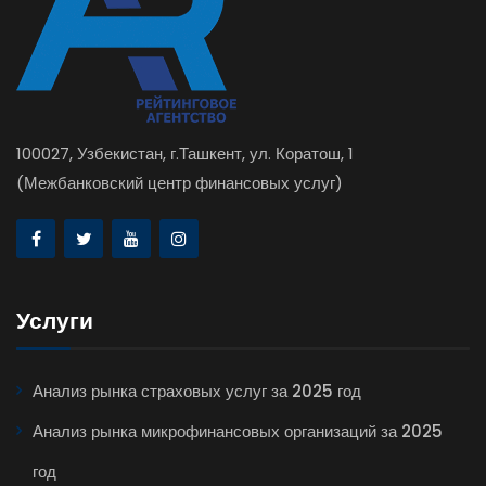
100027, Узбекистан, г.Ташкент, ул. Коратош, 1
(Межбанковский центр финансовых услуг)
Услуги
Анализ рынка страховых услуг за 2025 год
Анализ рынка микрофинансовых организаций за 2025
год