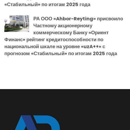
«Стабильный» по итогам 2025 года
РА ООО «Ahbor-Reyting» присвоило
Частному акционерному
коммерческому Банку «Ориент
Финанс» рейтинг кредитоспособности по
национальной шкале на уровне «uzA++» с
прогнозом «Стабильный» по итогам 2025 года