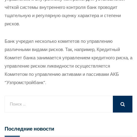
чёткой системы внутреннего контроля банк проводит
тщательную и регулярную оценку характера и степени
рисков.
Банк учредил несколько комитетов по управлению
различными видами рисков. Так, например, Кредитный
Комитет банка занимается управлением кредитного риска, а
управление риском ликвидности осуществляется
Комитетом по управлению активами и пассивами АКБ
“Узпромстройбанк”.
Последние новости