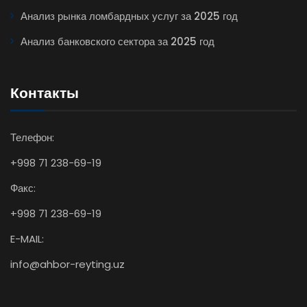
Анализ рынка ломбардных услуг за 2025 год
Анализ банковского сектора за 2025 год
Контакты
Телефон:
+998 71 238-69-19
Факс:
+998 71 238-69-19
E-MAIL:
info@ahbor-reyting.uz