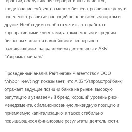
гарантий, обслуживание корпоративных клиентов,
кредитование субъектов малого бизнеса, розничные услуги
населению, развитие операций по пластиковым картам и
другие. Необходимо особо отметить, что работа с
корпоративными клиентами, а также малым и средним
бизнесом является важнейшим и непрерывно
развивающимся направлением деятельности АКБ
“Узпромстройбанк”.
Проведенный анализ Рейтинговым агентством ООО
“Ahbor-Reyting” показывает, что АКБ “Узпромстройбанк”
отражает ведущие позиции банка на рынке, высокую
репутацию и узнаваемый бренд, хороший уровень риск-
менеджмента, сбалансированную ликвидную позицию и
приемлемую капитализацию, а также стабильно
повышающиеся финансовые результаты деятельности.