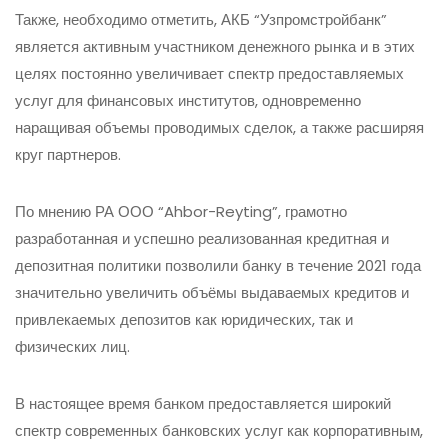
Также, необходимо отметить, АКБ “Узпромстройбанк”
является активным участником денежного рынка и в этих
целях постоянно увеличивает спектр предоставляемых
услуг для финансовых институтов, одновременно
наращивая объемы проводимых сделок, а также расширяя
круг партнеров.
По мнению РА ООО “Ahbor-Reyting”, грамотно
разработанная и успешно реализованная кредитная и
депозитная политики позволили банку в течение 2021 года
значительно увеличить объёмы выдаваемых кредитов и
привлекаемых депозитов как юридических, так и
физических лиц.
В настоящее время банком предоставляется широкий
спектр современных банковских услуг как корпоративным,