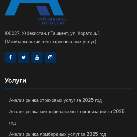
100027, Узбекистан, г.Ташкент, ул. Коратош, 1
(Межбанковский центр финансовых услуг)
Услуги
Анализ рынка страховых услуг за 2025 год
Анализ рынка микрофинансовых организаций за 2025
год
Анализ рынка ломбардных услуг за 2025 год