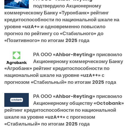
подтвердило Акционерному
коммерческому Банку «Туронбанк» рейтинг
кредитоспособности по национальной шкале на
уровне «uzA+» и одновременно повысило
прогноз по рейтингу со «Стабильного» до
«Позитивного» по итогам 2025 года
РА ООО «Ahbor-Reyting» присвоило
Акционерному коммерческому Банку
«Агробанк» рейтинг кредитоспособности по
национальной шкале на уровне «uzA++» с
прогнозом «Стабильный» по итогам 2025 года
РА ООО «Ahbor-Reyting» присвоило
Акционерному обществу «Octobank»
рейтинг кредитоспособности по национальной
шкале на уровне «uzA++» с прогнозом
«Стабильный» по итогам 2025 года