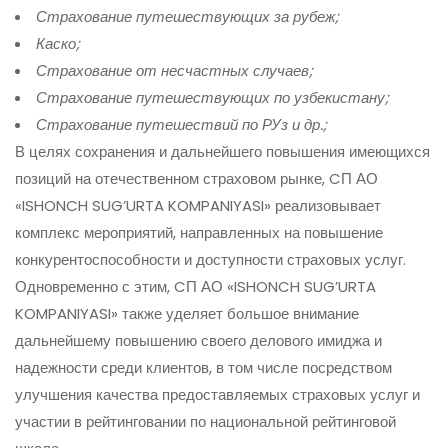
Страхование путешествующих за рубеж;
Каско;
Страхование от несчастных случаев;
Страхование путешествующих по узбекистану;
Страхование путешествий по РУз и др.;
В целях сохранения и дальнейшего повышения имеющихся
позиций на отечественном страховом рынке, CП АО
«ISHONCH SUG’URTA KOMPANIYASI» реализовывает
комплекс мероприятий, направленных на повышение
конкурентоспособности и доступности страховых услуг.
Одновременно с этим, CП АО «ISHONCH SUG’URTA
KOMPANIYASI» также уделяет большое внимание
дальнейшему повышению своего делового имиджа и
надежности среди клиентов, в том числе посредством
улучшения качества предоставляемых страховых услуг и
участии в рейтинговании по национальной рейтинговой