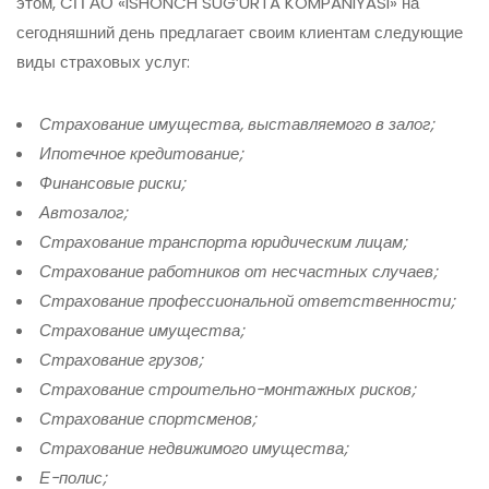
этом, CП АО «ISHONCH SUG’URTA KOMPANIYASI» на
сегодняшний день предлагает своим клиентам следующие
виды страховых услуг:
Страхование имущества, выставляемого в залог;
Ипотечное кредитование;
Финансовые риски;
Автозалог;
Страхование транспорта юридическим лицам;
Страхование работников от несчастных случаев;
Страхование профессиональной ответственности;
Страхование имущества;
Страхование грузов;
Страхование строительно-монтажных рисков;
Страхование спортсменов;
Страхование недвижимого имущества;
Е-полис;