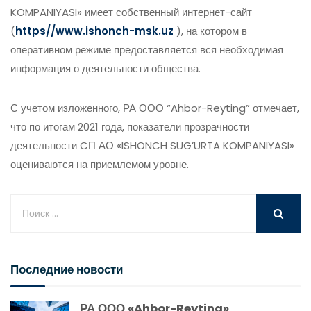
KOMPANIYASI» имеет собственный интернет-сайт
(
https//www.ishonch-msk.uz
), на котором в
оперативном режиме предоставляется вся необходимая
информация о деятельности общества.
С учетом изложенного, РА ООО “Ahbor-Reyting” отмечает,
что по итогам 2021 года, показатели прозрачности
деятельности CП АО «ISHONCH SUG’URTA KOMPANIYASI»
оцениваются на приемлемом уровне.
Последние новости
РА ООО «Ahbor-Reyting»