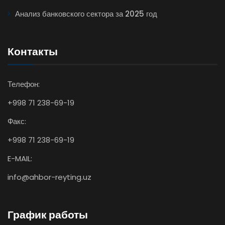
Анализ банковского сектора за 2025 год
Контакты
Телефон:
+998 71 238-69-19
Факс:
+998 71 238-69-19
E-MAIL:
info@ahbor-reyting.uz
График работы