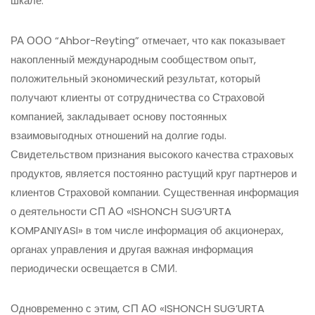
шкале.
РА ООО “Ahbor-Reyting” отмечает, что как показывает
накопленный международным сообществом опыт,
положительный экономический результат, который
получают клиенты от сотрудничества со Страховой
компанией, закладывает основу постоянных
взаимовыгодных отношений на долгие годы.
Свидетельством признания высокого качества страховых
продуктов, является постоянно растущий круг партнеров и
клиентов Страховой компании. Существенная информация
о деятельности CП АО «ISHONCH SUG’URTA
KOMPANIYASI» в том числе информация об акционерах,
органах управления и другая важная информация
периодически освещается в СМИ.
Одновременно с этим, CП АО «ISHONCH SUG’URTA