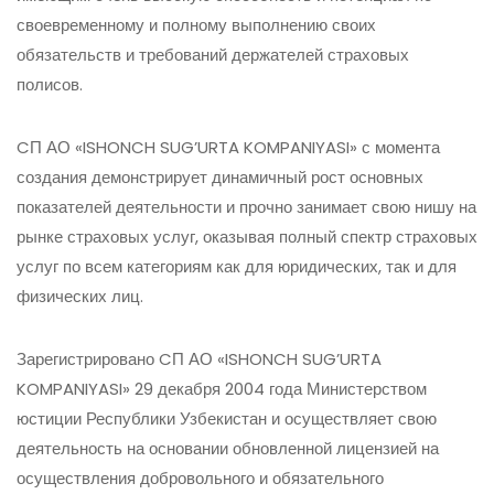
своевременному и полному выполнению своих
обязательств и требований держателей страховых
полисов.
CП АО «ISHONCH SUG’URTA KOMPANIYASI» с момента
создания демонстрирует динамичный рост основных
показателей деятельности и прочно занимает свою нишу на
рынке страховых услуг, оказывая полный спектр страховых
услуг по всем категориям как для юридических, так и для
физических лиц.
Зарегистрировано CП АО «ISHONCH SUG’URTA
KOMPANIYASI» 29 декабря 2004 года Министерством
юстиции Республики Узбекистан и осуществляет свою
деятельность на основании обновленной лицензией на
осуществления добровольного и обязательного