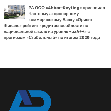
РА ООО «Ahbor-Reyting» присвоило
Частному акционерному
коммерческому Банку «Ориент
Финанс» рейтинг кредитоспособности по
национальной шкале на уровне «uzA++» с
прогнозом «Стабильный» по итогам 2025 года