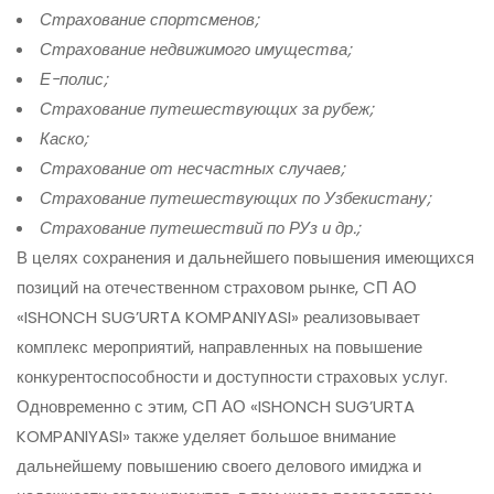
Страхование спортсменов;
Страхование недвижимого имущества;
Е-полис;
Страхование путешествующих за рубеж;
Каско;
Страхование от несчастных случаев;
Страхование путешествующих по Узбекистану;
Страхование путешествий по РУз и др.;
В целях сохранения и дальнейшего повышения имеющихся
позиций на отечественном страховом рынке, CП АО
«ISHONCH SUG’URTA KOMPANIYASI» реализовывает
комплекс мероприятий, направленных на повышение
конкурентоспособности и доступности страховых услуг.
Одновременно с этим, CП АО «ISHONCH SUG’URTA
KOMPANIYASI» также уделяет большое внимание
дальнейшему повышению своего делового имиджа и