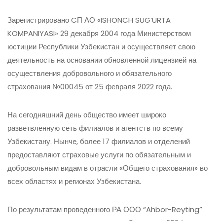
Зарегистрировано CП АО «ISHONCH SUG’URTA
KOMPANIYASI» 29 декабря 2004 года Министерством
юстиции Республики Узбекистан и осуществляет свою
деятельность на основании обновленной лицензией на
осуществления добровольного и обязательного
страхования №00045 от 25 февраля 2022 года.
На сегодняшний день общество имеет широко
разветвленную сеть филиалов и агентств по всему
Узбекистану. Нынче, более 17 филиалов и отделений
предоставляют страховые услуги по обязательным и
добровольным видам в отрасли «Общего страхования» во
всех областях и регионах Узбекистана.
По результатам проведенного РА ООО “Ahbor-Reyting”