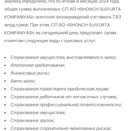
анализа определено, что по итогам 9 месяцев 2024 года,
общая сумма выплаченных CП АО «ISHONCH SUG’URTA
KOMPANIYASI» агентских вознаграждений составила 7,63
млрд.сумов. При этом, CП АО «ISHONCH SUG’URTA
KOMPANIYASI» на сегодняшний день предлагает своим
клиентам следующие виды страховых услуг:
Страхование имущества, выставляемого в залог;
Ипотечное кредитование;
Финансовые риски;
Авто залог;
Страхование транспорта юридическим лицам;
Страхование работников от несчастных случаев;
Страхование профессиональной ответственности;
Страхование имущества;
Страхование грузов;
Страхование строительно-монтажных рисков;