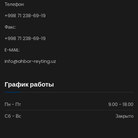
Телефон:
+998 71 238-69-19
Факс:
+998 71 238-69-19
E-MAIL:
info@ahbor-reyting.uz
График работы
Пн - Пт
9.00 - 18.00
Сб - Вс
Закрыто