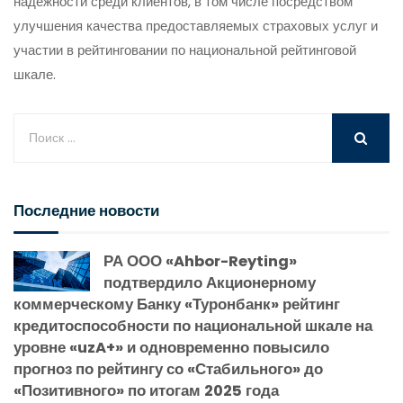
надежности среди клиентов, в том числе посредством
улучшения качества предоставляемых страховых услуг и
участии в рейтинговании по национальной рейтинговой
шкале.
Последние новости
РА ООО «Ahbor-Reyting»
подтвердило Акционерному
коммерческому Банку «Туронбанк» рейтинг
кредитоспособности по национальной шкале на
уровне «uzA+» и одновременно повысило
прогноз по рейтингу со «Стабильного» до
«Позитивного» по итогам 2025 года