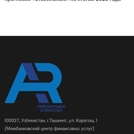
100027, Узбекистан, г.Ташкент, ул. Коратош, 1
(Межбанковский центр финансовых услуг)