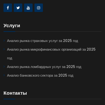
Услуги
Анализ рынка страховых услуг за 2025 год
Анализ рынка микрофинансовых организаций за 2025
год
Анализ рынка ломбардных услуг за 2025 год
Анализ банковского сектора за 2025 год
Контакты