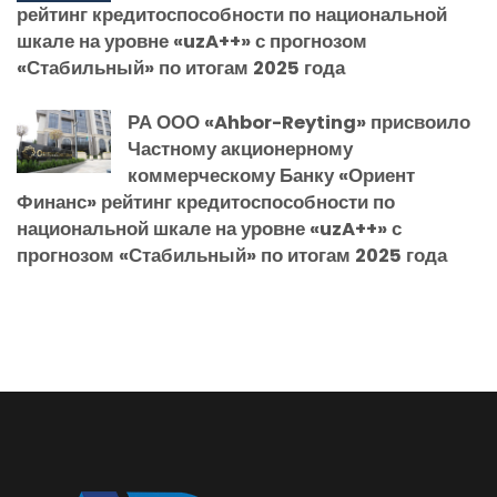
рейтинг кредитоспособности по национальной
шкале на уровне «uzA++» с прогнозом
«Стабильный» по итогам 2025 года
РА ООО «Ahbor-Reyting» присвоило
Частному акционерному
коммерческому Банку «Ориент
Финанс» рейтинг кредитоспособности по
национальной шкале на уровне «uzA++» с
прогнозом «Стабильный» по итогам 2025 года