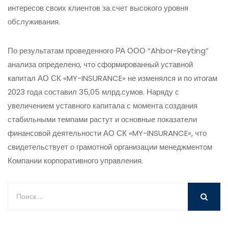
интересов своих клиентов за счет высокого уровня
обслуживания.
По результатам проведенного РА ООО “Ahbor-Reyting”
анализа определено, что сформированный уставной
капитал АО СК «MY-INSURANCE» не изменялся и по итогам
2023 года составил 35,05 млрд.сумов. Наряду с
увеличением уставного капитала с момента создания
стабильными темпами растут и основные показатели
финансовой деятельности АО СК «MY-INSURANCE», что
свидетельствует о грамотной организации менеджментом
Компании корпоративного управления.