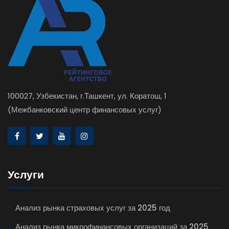
100027, Узбекистан, г.Ташкент, ул. Коратош, 1
(Межбанковский центр финансовых услуг)
Услуги
Анализ рынка страховых услуг за 2025 год
Анализ рынка микрофинансовых организаций за 2025