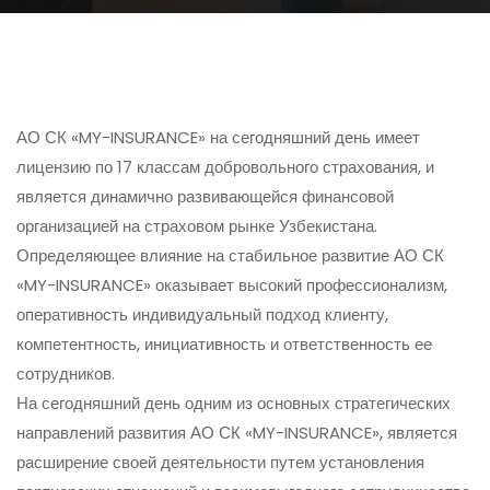
АО СК «MY-INSURANCE» на сегодняшний день имеет
лицензию по 17 классам добровольного страхования, и
является динамично развивающейся финансовой
организацией на страховом рынке Узбекистана.
Определяющее влияние на стабильное развитие АО СК
«MY-INSURANCE» оказывает высокий профессионализм,
оперативность индивидуальный подход клиенту,
компетентность, инициативность и ответственность ее
сотрудников.
На сегодняшний день одним из основных стратегических
направлений развития АО СК «MY-INSURANCE», является
расширение своей деятельности путем установления