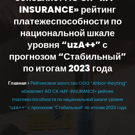
INSURANCE» рейтинг
платежеспособности по
национальной шкале
уровня “uzA++” с
прогнозом “Стабильный”
по итогам 2023 года
Главная
Рейтинговое агентство OOO “Ahbor-Reyting”
обновляет АО СК «MY-INSURANCE» рейтинг
платежеспособности по национальной шкале уровня
“uzA++” с прогнозом “Стабильный” по итогам 2023 года