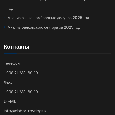
год
Анализ рынка ломбардных услуг за 2025 год
Анализ банковского сектора за 2025 год
Контакты
Телефон:
+998 71 238-69-19
Факс:
+998 71 238-69-19
E-MAIL:
info@ahbor-reyting.uz