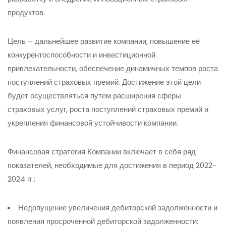
продуктов.
Цель – дальнейшее развитие компании, повышение её
конкурентоспособности и инвестиционной
привлекательности, обеспечение динамичных темпов роста
поступлений страховых премий. Достижение этой цели
будет осуществляться путем расширения сферы
страховых услуг, роста поступлений страховых премий и
укрепления финансовой устойчивости компании.
Финансовая стратегия Компании включает в себя ряд
показателей, необходимые для достижения в период 2022-
2024 гг.:
Недопущение увеличения дебиторской задолженности и
появления просроченной дебиторской задолженности;