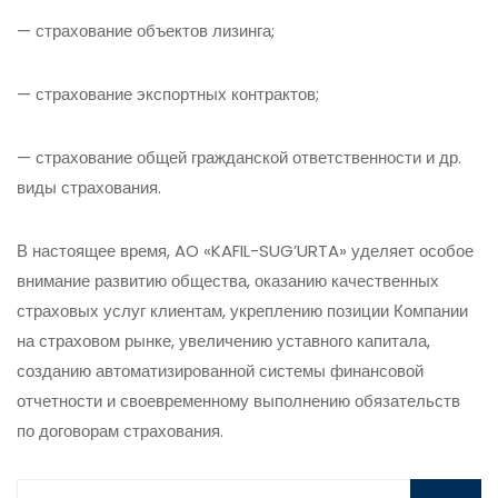
— страхование объектов лизинга;
— страхование экспортных контрактов; ​
— страхование общей гражданской ответственности и др.
виды страхования. ​
В настоящее время, AO «KAFIL-SUG’URTA» уделяет особое
внимание развитию общества, оказанию качественных
страховых услуг клиентам, укреплению позиции Компании
на страховом рынке, увеличению уставного капитала,
созданию автоматизированной системы финансовой
отчетности и своевременному выполнению обязательств
по договорам страхования.