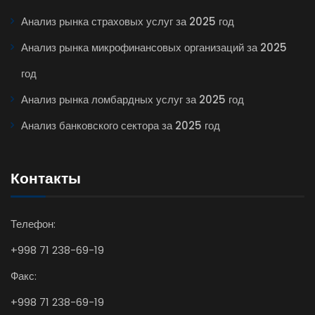
Анализ рынка страховых услуг за 2025 год
Анализ рынка микрофинансовых организаций за 2025
год
Анализ рынка ломбардных услуг за 2025 год
Анализ банковского сектора за 2025 год
Контакты
Телефон:
+998 71 238-69-19
Факс:
+998 71 238-69-19