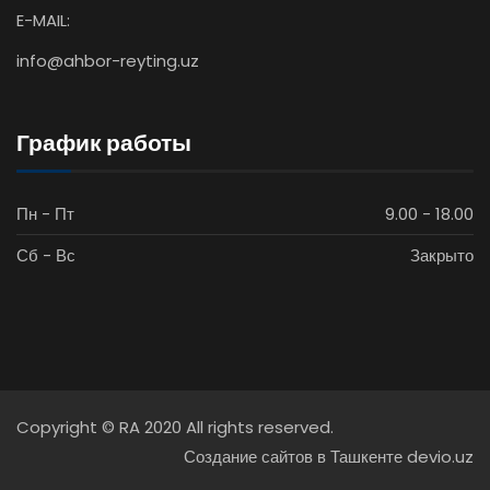
E-MAIL:
info@ahbor-reyting.uz
График работы
Пн - Пт
9.00 - 18.00
Сб - Вс
Закрыто
Copyright © RA 2020 All rights reserved.
Создание сайтов в Ташкенте devio.uz