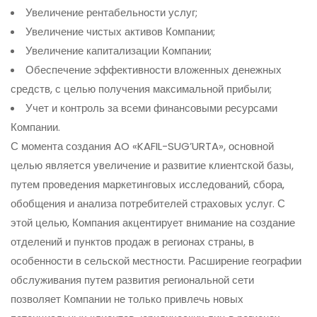
Увеличение рентабельности услуг;
Увеличение чистых активов Компании;
Увеличение капитализации Компании;
Обеспечение эффективности вложенных денежных
средств, с целью получения максимальной прибыли;
Учет и контроль за всеми финансовыми ресурсами
Компании.
С момента создания AO «KAFIL-SUG’URTA», основной
целью является увеличение и развитие клиентской базы,
путем проведения маркетинговых исследований, сбора,
обобщения и анализа потребителей страховых услуг. С
этой целью, Компания акцентирует внимание на создание
отделений и пунктов продаж в регионах страны, в
особенности в сельской местности. Расширение географии
обслуживания путем развития региональной сети
позволяет Компании не только привлечь новых