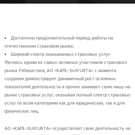
Достаточно продолжительный период работы на
отечественном страховом рынке;
Широкий спектр оказываемых страховых услуг.
Являясь одним из самых активных участников страхового
рынка Узбекистана, AO «KAFIL-SUG’URTA» с момента
создания демонстрирует динамичный рост основных
показателей деятельности и прочно занимает свою нишу на
рынке страховых услуг, оказывая полный спектр страховых
услуг по всем категориям как для юридических, так и для
физических лиц.
AO «KAFIL-SUG’URTA» осуществляет свою деятельность на