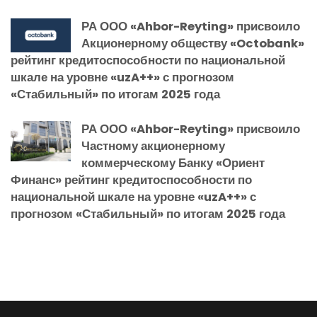
РА ООО «Ahbor-Reyting» присвоило
Акционерному обществу «Octobank»
рейтинг кредитоспособности по национальной
шкале на уровне «uzA++» с прогнозом
«Стабильный» по итогам 2025 года
РА ООО «Ahbor-Reyting» присвоило
Частному акционерному
коммерческому Банку «Ориент
Финанс» рейтинг кредитоспособности по
национальной шкале на уровне «uzA++» с
прогнозом «Стабильный» по итогам 2025 года