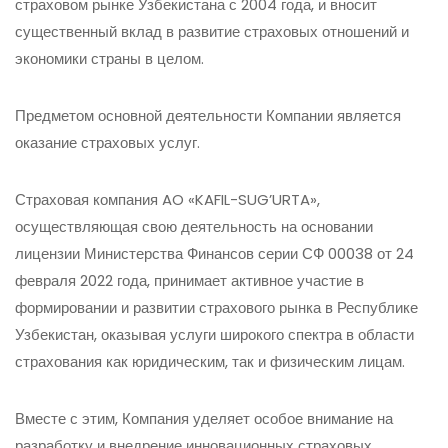
страховом рынке Узбекистана с 2004 года, и вносит
существенный вклад в развитие страховых отношений и
экономики страны в целом.
Предметом основной деятельности Компании является
оказание страховых услуг.
Страховая компания AO «KAFIL-SUG’URTA»,
осуществляющая свою деятельность на основании
лицензии Министерства Финансов серии СФ 00038 от 24
февраля 2022 года, принимает активное участие в
формировании и развитии страхового рынка в Республике
Узбекистан, оказывая услуги широкого спектра в области
страхования как юридическим, так и физическим лицам.
Вместе с этим, Компания уделяет особое внимание на
разработку и внедрение инновационных страховых