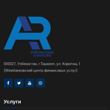
100027, Узбекистан, г.Ташкент, ул. Коратош, 1
(Межбанковский центр финансовых услуг)
Услуги