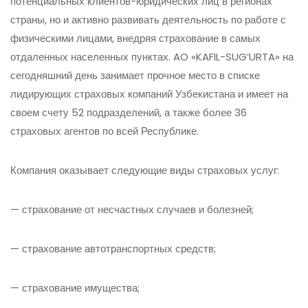
потенциальных клиентов-юридических лиц в регионах
страны, но и активно развивать деятельность по работе с
физическими лицами, внедряя страхование в самых
отдаленных населенных пунктах. AO «KAFIL-SUG’URTA» на
сегодняшний день занимает прочное место в списке
лидирующих страховых компаний Узбекистана и имеет на
своем счету 52 подразделений, а также более 36
страховых агентов по всей Республике.
Компания оказывает следующие виды страховых услуг:
— страхование от несчастных случаев и болезней;
— страхование автотранспортных средств;
— страхование имущества;