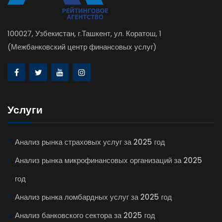
100027, Узбекистан, г.Ташкент, ул. Коратош, 1
(Межбанковский центр финансовых услуг)
Услуги
Анализ рынка страховых услуг за 2025 год
Анализ рынка микрофинансовых организаций за 2025
год
Анализ рынка ломбардных услуг за 2025 год
Анализ банковского сектора за 2025 год