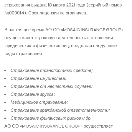
страхования выдана 18 марта 2021 года (серийный номер
№000014). Срок лицензии не ограничен.
В настоящее время АО СО «MOSAIC INSURANCE GROUP»
осуществляет страховую деятельность в отношении
юридических и физических лиц, предлагая следующие
виды страхования:
Страхование транспортных средств;
Страхование имущества;
Страхование от несчастных случаев;
Страхование грузов;
Медицинское страхование;
Страхование гражданской ответственности;
Страхование финансовых рисков и др
.
АО СО «MOSAIC INSURANCE GROUP» осуществляет