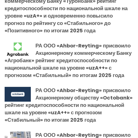
коммерческому Банку «Туронбанк» рейтинг
кредитоспособности по национальной шкале на
уровне «uzA+» и одновременно повысило
прогноз по рейтингу со «Стабильного» до
«Позитивного» по итогам 2025 года
РА ООО «Ahbor-Reyting» присвоило
Акционерному коммерческому Банку
«Агробанк» рейтинг кредитоспособности по
национальной шкале на уровне «uzA++» с
прогнозом «Стабильный» по итогам 2025 года
РА ООО «Ahbor-Reyting» присвоило
Акционерному обществу «Octobank»
рейтинг кредитоспособности по национальной
шкале на уровне «uzA++» с прогнозом
«Стабильный» по итогам 2025 года
РА ООО «Ahbor-Reyting» присвоило