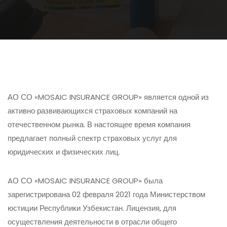
АО СО «MOSAIC INSURANCE GROUP» является одной из
активно развивающихся страховых компаний на
отечественном рынка. В настоящее время компания
предлагает полный спектр страховых услуг для
юридических и физических лиц.
AО СО «MOSAIC INSURANCE GROUP» была
зарегистрирована 02 февраля 2021 года Министерством
юстиции Республики Узбекистан. Лицензия, для
осуществления деятельности в отрасли общего