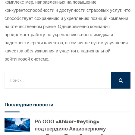
комплекс мер, направленных на повышение
конкурентоспособности и доступности страховых услуг, что
способствует сохранению и укреплению позиций компании
на отечественном рынке. Одновременно компания
продолжает работу по укреплению своего имиджа и
надежности среди клиентов, в том числе путем улучшения
качества обслуживания и участия в национальной
рейтинговой системе.
Последние новости
РА ООО «Ahbor-Reyting»
подтвердило Акционерному