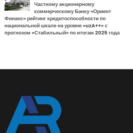
Частному акционерному
коммерческому Банку «Ориент
Финанс» рейтинг кредитоспособности по
национальной шкале на уровне «uzA++» с
прогнозом «Стабильный» по итогам 2025 года