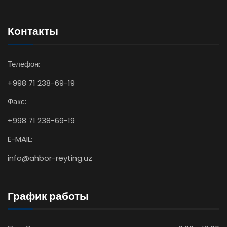
Контакты
Телефон:
+998 71 238-69-19
Факс:
+998 71 238-69-19
E-MAIL:
info@ahbor-reyting.uz
График работы