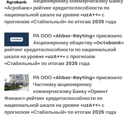
Акционерному коммерческому Банку
«Агробанк» рейтинг кредитоспособности по
национальной шкале на уровне «uzA++» с
прогнозом «Стабильный» по итогам 2025 года
РА ООО «Ahbor-Reyting» присвоило
Акционерному обществу «Octobank»
рейтинг кредитоспособности по национальной
шкале на уровне «uzA++» с прогнозом
«Стабильный» по итогам 2025 года
РА ООО «Ahbor-Reyting» присвоило
Частному акционерному
коммерческому Банку «Ориент
Финанс» рейтинг кредитоспособности по
национальной шкале на уровне «uzA++» с
прогнозом «Стабильный» по итогам 2025 года