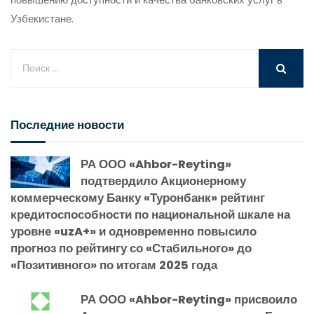
Узбекистане.
Последние новости
РА ООО «Ahbor-Reyting»
подтвердило Акционерному
коммерческому Банку «Туронбанк» рейтинг
кредитоспособности по национальной шкале на
уровне «uzA+» и одновременно повысило
прогноз по рейтингу со «Стабильного» до
«Позитивного» по итогам 2025 года
РА ООО «Ahbor-Reyting» присвоило