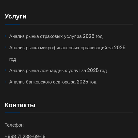
Услуги
Анализ рынка страховых услуг за 2025 год
Анализ рынка микрофинансовых организаций за 2025
год
Анализ рынка ломбардных услуг за 2025 год
Анализ банковского сектора за 2025 год
Контакты
Телефон:
+998 71 238-69-19