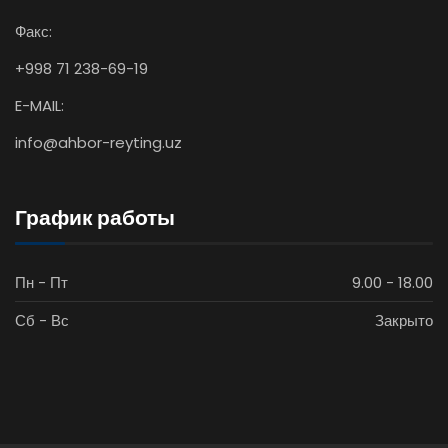
Факс:
+998 71 238-69-19
E-MAIL:
info@ahbor-reyting.uz
График работы
Пн - Пт
9.00 - 18.00
Сб - Вс
Закрыто