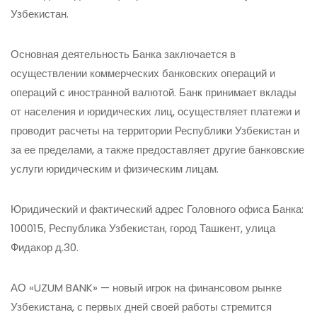
Узбекистан.
Основная деятельность Банка заключается в
осуществлении коммерческих банковских операций и
операций с иностранной валютой. Банк принимает вклады
от населения и юридических лиц, осуществляет платежи и
проводит расчеты на территории Республики Узбекистан и
за ее пределами, а также предоставляет другие банковские
услуги юридическим и физическим лицам.
Юридический и фактический адрес Головного офиса Банка:
100015, Республика Узбекистан, город Ташкент, улица
Фидакор д.30.
АО «UZUM BANK» — новый игрок на финансовом рынке
Узбекистана, с первых дней своей работы стремится