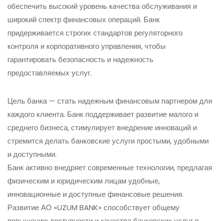
обеспечить высокий уровень качества обслуживания и
широкий спектр финансовых операций. Банк
придерживается строгих стандартов регуляторного
контроля и корпоративного управления, чтобы
гарантировать безопасность и надежность
предоставляемых услуг.
Цель банка — стать надежным финансовым партнером для
каждого клиента. Банк поддерживает развитие малого и
среднего бизнеса, стимулирует внедрение инноваций и
стремится делать банковские услуги простыми, удобными
и доступными.
Банк активно внедряет современные технологии, предлагая
физическим и юридическим лицам удобные,
инновационные и доступные финансовые решения.
Развитие АО «UZUM BANK» способствует общему
повышению доступности и качества банковских услуг в