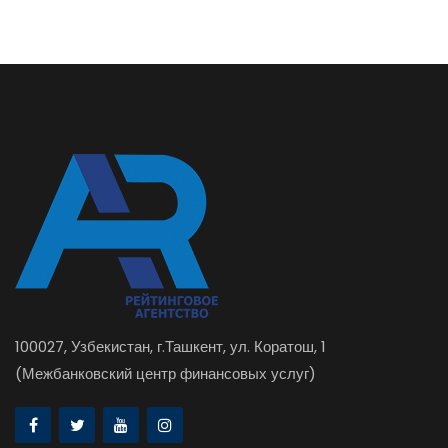
100027, Узбекистан, г.Ташкент, ул. Коратош, 1
(Межбанковский центр финансовых услуг)