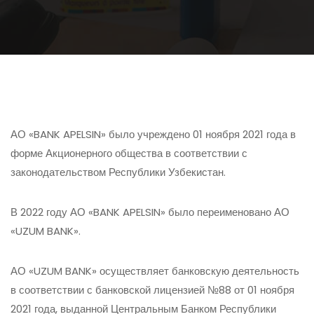
АО «BANK APELSIN» было учреждено 01 ноября 2021 года в
форме Акционерного общества в соответствии с
законодательством Республики Узбекистан.
В 2022 году АО «BANK APELSIN» было переименовано АО
«UZUM BANK».
АО «UZUM BANK» осуществляет банковскую деятельность
в соответствии с банковской лицензией №88 от 01 ноября
2021 года, выданной Центральным Банком Республики