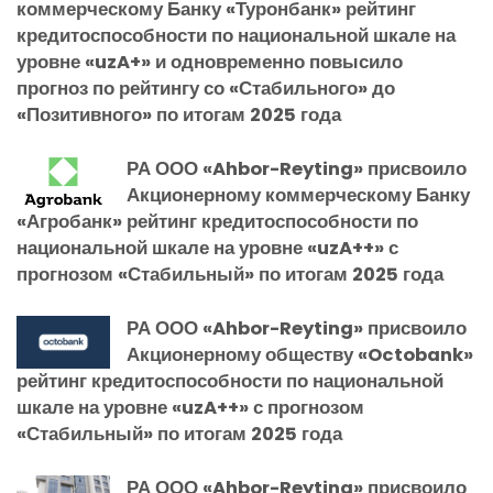
коммерческому Банку «Туронбанк» рейтинг
кредитоспособности по национальной шкале на
уровне «uzA+» и одновременно повысило
прогноз по рейтингу со «Стабильного» до
«Позитивного» по итогам 2025 года
РА ООО «Ahbor-Reyting» присвоило
Акционерному коммерческому Банку
«Агробанк» рейтинг кредитоспособности по
национальной шкале на уровне «uzA++» с
прогнозом «Стабильный» по итогам 2025 года
РА ООО «Ahbor-Reyting» присвоило
Акционерному обществу «Octobank»
рейтинг кредитоспособности по национальной
шкале на уровне «uzA++» с прогнозом
«Стабильный» по итогам 2025 года
РА ООО «Ahbor-Reyting» присвоило