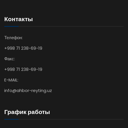
Контакты
Телефон:
+998 71 238-69-19
Факс:
+998 71 238-69-19
E-MAIL:
info@ahbor-reyting.uz
График работы