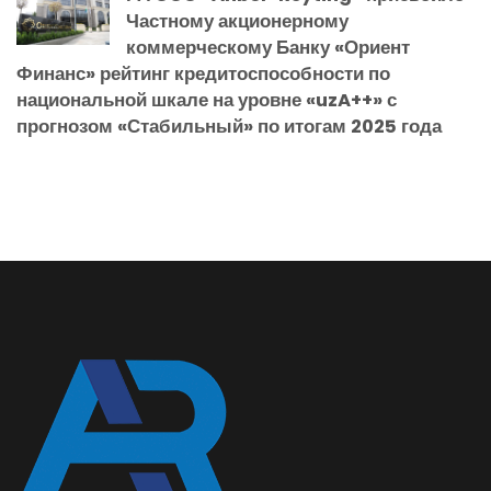
Частному акционерному
коммерческому Банку «Ориент
Финанс» рейтинг кредитоспособности по
национальной шкале на уровне «uzA++» с
прогнозом «Стабильный» по итогам 2025 года