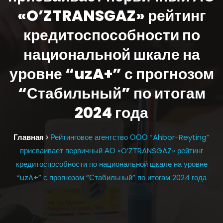
«O’ZTRANSGAZ» рейтинг
кредитоспособности по
национальной шкале на
уровне “uzA+” с прогнозом
“Стабильный” по итогам
2024 года
Главная
Рейтинговое агентство ООО “Ahbor-Reyting”
присваивает первичный АО «O’ZTRANSGAZ» рейтинг
кредитоспособности по национальной шкале на уровне
“uzA+” с прогнозом “Стабильный” по итогам 2024 года