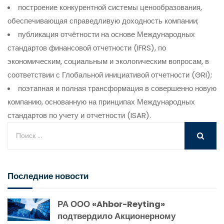
построение конкурентной системы ценообразования,
обеспечивающая справедливую доходность компании;
публикация отчётности на основе Международных
стандартов финансовой отчетности (IFRS), по
экономическим, социальным и экологическим вопросам, в
соответствии с Глобальной инициативой отчетности (GRI);
поэтапная и полная трансформация в совершенно новую
компанию, основанную на принципах Международных
стандартов по учету и отчетности (ISAR).
Последние новости
РА ООО «Ahbor-Reyting»
подтвердило Акционерному