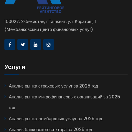
100027, Узбекистан, г.Ташкент, ул. Коратош, 1
(Межбанковский центр финансовых услуг)
Услуги
Анализ рынка страховых услуг за 2025 год
Анализ рынка микрофинансовых организаций за 2025
год
Анализ рынка ломбардных услуг за 2025 год
Анализ банковского сектора за 2025 год