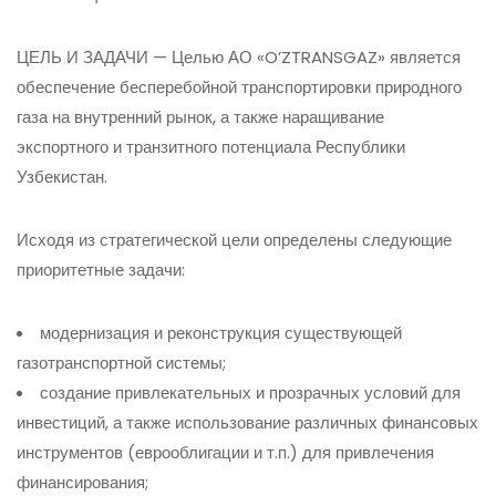
ЦЕЛЬ И ЗАДАЧИ —
Целью АО «O’ZTRANSGAZ» является
обеспечение бесперебойной транспортировки природного
газа на внутренний рынок, а также наращивание
экспортного и транзитного потенциала Республики
Узбекистан.
Исходя из стратегической цели определены следующие
приоритетные задачи:
модернизация и реконструкция существующей
газотранспортной системы;
создание привлекательных и прозрачных условий для
инвестиций, а также использование различных финансовых
инструментов (еврооблигации и т.п.) для привлечения
финансирования;