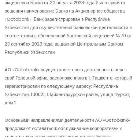
акционеров Банка от 30 августа 2023 года было принято
решения наименование Банка на Акционерное общества
«Octobank». Банк зарегистрирован в Республике
Узбекистан для осуществления банковской деятельности в
соответствии с обновленной банковской лицензией №70 от
23 сентября 2023 года, выданной Центральным Банком
Республики Узбекистан.
AO «Octobank» осуществляет свою деятельность через
свой Головной офис, расположенного в г. Ташкенте, который
зарегистрирован по следующему адресу: Республика
Узбекистан, 100021, Шайхантахурский район, улица Фуркат,
дом 2.
Oсновными направлениями деятельности AO «Octobank»
продолжают оставаться: обслуживание корпоративных
клиентов, кредитование субъектов малого бизнеса,