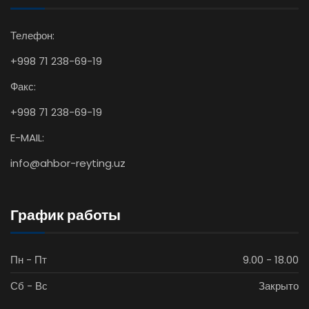
Телефон:
+998 71 238-69-19
Факс:
+998 71 238-69-19
E-MAIL:
info@ahbor-reyting.uz
График работы
Пн - Пт
9.00 - 18.00
Сб - Вс
Закрыто