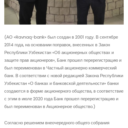
(АО «Ravnaq-bank» был создан в 2001 году. В сентябре
2014 года, на основании поправок, внесенных в Закон
Республики Узбекистан «Об акционерных обществах и
защите прав акционеров», Банк прошел перерегистрацию и
был переименован в Частный акционерно коммерческий
банк. В соответствии с новой редакцией Закона Республики
Узбекистан «О банках и банковской деятельности» банки
создаются в форме акционерного общества, в соответствие
с этим в июле 2020 года Банк прошел перерегистрацию и
был переименован в Акционерное общество.)
Согласно решением внеочередного общего собрания