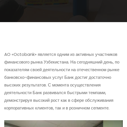
AO «Octobank» является одним из активных участников
финансового рынка Узбекистана. На сегодняшний день, по
показателям своей деятельности на отечественном рынке
банковско-финансовых услуг Банк достиг достаточно
высоких результатов. С момента осуществления
деятельности Банк развивался быстрыми темпами,
демонстрируя высокий рост как в сфере обслуживания
корпоративных клиентов, так и в розничном сегменте.