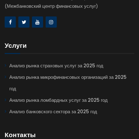
(Межбанковский центр финансовых услуг)
Услуги
Анализ рынка страховых услуг за 2025 год
Анализ рынка микрофинансовых организаций за 2025
год
Анализ рынка ломбардных услуг за 2025 год
Анализ банковского сектора за 2025 год
Контакты