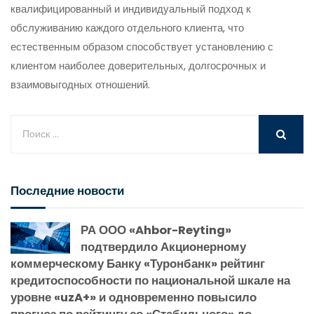
квалифицированный и индивидуальный подход к
обслуживанию каждого отдельного клиента, что
естественным образом способствует установлению с
клиентом наиболее доверительных, долгосрочных и
взаимовыгодных отношений.
Последние новости
РА ООО «Ahbor-Reyting»
подтвердило Акционерному
коммерческому Банку «Туронбанк» рейтинг
кредитоспособности по национальной шкале на
уровне «uzA+» и одновременно повысило