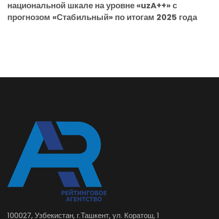
национальной шкале на уровне «uzA++» с
прогнозом «Стабильный» по итогам 2025 года
100027, Узбекистан, г.Ташкент, ул. Коратош, 1