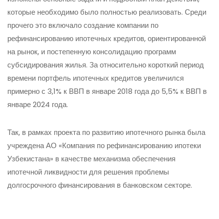
которые необходимо было полностью реализовать. Среди
прочего это включало создание компании по
рефинансированию ипотечных кредитов, ориентированной
на рынок, и постепенную консолидацию программ
субсидирования жилья. За относительно короткий период
времени портфель ипотечных кредитов увеличился
примерно с 3,1% к ВВП в январе 2018 года до 5,5% к ВВП в
январе 2024 года.
Так, в рамках проекта по развитию ипотечного рынка была
учреждена АО «Компания по рефинансированию ипотеки
Узбекистана» в качестве механизма обеспечения
ипотечной ликвидности для решения проблемы
долгосрочного финансирования в банковском секторе.