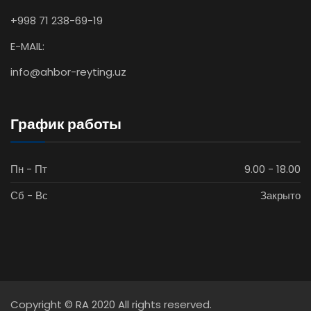
+998 71 238-69-19
E-MAIL:
info@ahbor-reyting.uz
График работы
Пн - Пт
9.00 - 18.00
Сб - Вс
Закрыто
Copyright © RA 2020 All rights reserved.