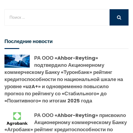
Последние новости
РА ООО «Ahbor-Reyting»
подтвердило Акционерному
коммерческому Банку «Туронбанк» рейтинг
кредитоспособности по национальной шкале на
уровне «uzA+» и одновременно повысило
прогноз по рейтингу со «Стабильного» до
«Позитивного» по итогам 2025 года
РА ООО «Ahbor-Reyting» присвоило
Акционерному коммерческому Банку
«Агробанк» рейтинг кредитоспособности по