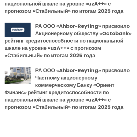
национальной шкале на уровне «uzA++» с
прогнозом «Стабильный» по итогам 2025 года
РА ООО «Ahbor-Reyting» присвоило
Акционерному обществу «Octobank»
рейтинг кредитоспособности по национальной
шкале на уровне «uzA++» с прогнозом
«Стабильный» по итогам 2025 года
РА ООО «Ahbor-Reyting» присвоило
Частному акционерному
коммерческому Банку «Ориент
Финанс» рейтинг кредитоспособности по
национальной шкале на уровне «uzA++» с
прогнозом «Стабильный» по итогам 2025 года