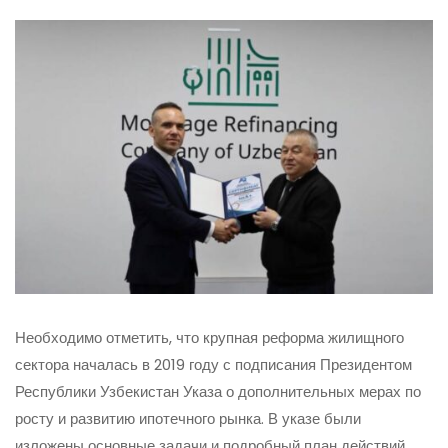
Необходимо отметить, что крупная реформа жилищного
сектора началась в 2019 году с подписания Президентом
Республики Узбекистан Указа о дополнительных мерах по
росту и развитию ипотечного рынка. В указе были
изложены основные задачи и подробный план действий,