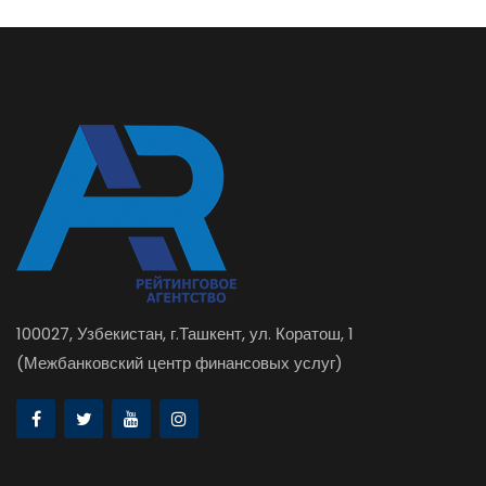
100027, Узбекистан, г.Ташкент, ул. Коратош, 1
(Межбанковский центр финансовых услуг)