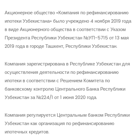
Акционерное общество «Компания по рефинансированию
ипотеки Узбекистана» было учреждено 4 ноября 2019 года
в виде Акционерного общества в соответствии с Указом
Президента Республики Узбекистан №УП-5715 от 13 мая
2019 года в городе Ташкент, Республики Узбекистан.
Компания зарегистрирована в Республике Узбекистан для
осуществления деятельности по рефинансированию
ипотеки в соответствии с Решением Комитета по
банковскому контролю Центрального Банка Республики
Узбекистан за №224/1 от 1 июня 2020 года.
Компания регулируется Центральным банком Республики
Узбекистан как организация по рефинансированию
ипотечных кредитов.