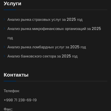
Услуги
Анализ рынка страховых услуг за 2025 год
Анализ рынка микрофинансовых организаций за 2025
год
Анализ рынка ломбардных услуг за 2025 год
Анализ банковского сектора за 2025 год
Контакты
Телефон:
+998 71 238-69-19
Факс: