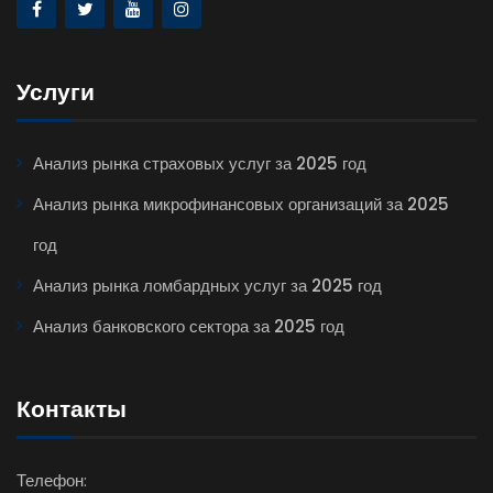
Услуги
Анализ рынка страховых услуг за 2025 год
Анализ рынка микрофинансовых организаций за 2025
год
Анализ рынка ломбардных услуг за 2025 год
Анализ банковского сектора за 2025 год
Контакты
Телефон: