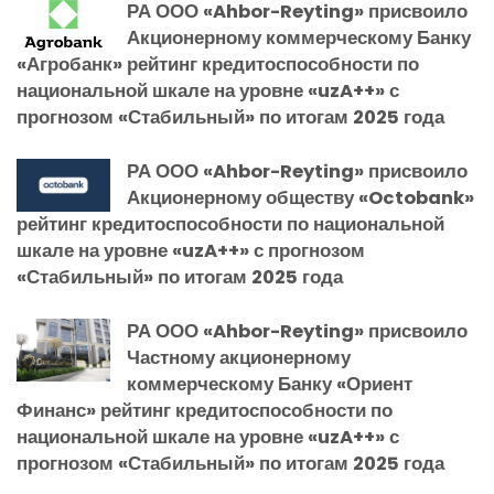
РА ООО «Ahbor-Reyting» присвоило
Акционерному коммерческому Банку
«Агробанк» рейтинг кредитоспособности по
национальной шкале на уровне «uzA++» с
прогнозом «Стабильный» по итогам 2025 года
РА ООО «Ahbor-Reyting» присвоило
Акционерному обществу «Octobank»
рейтинг кредитоспособности по национальной
шкале на уровне «uzA++» с прогнозом
«Стабильный» по итогам 2025 года
РА ООО «Ahbor-Reyting» присвоило
Частному акционерному
коммерческому Банку «Ориент
Финанс» рейтинг кредитоспособности по
национальной шкале на уровне «uzA++» с
прогнозом «Стабильный» по итогам 2025 года