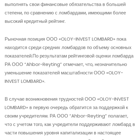
выполнять свои финансовые обязательства в большей
степени, по сравнению с ломбардами, имеющими более
высокий кредитный рейтинг.
Рыночная позиция ООО «OLOY-INVEST LOMBARD» пока
находится среди средних ломбардов по объему основных
показателей.По результатам рейтинговой оценки ломбарда
РА ООО “Ahbor-Reyting” отмечает, что, незначительно
уменьшение показателей масштабности ООО «OLOY-
INVEST LOMBARD».
В случае возникновения трудностей ООО «OLOY-INVEST
LOMBARD» в первую очередь обратится за поддержкой к
своим учредителям. РА ООО “Ahbor-Reyting” полагает,
что с учетом того, как учредители поддерживают ломбард в
части повышения уровня капитализации в настоящее