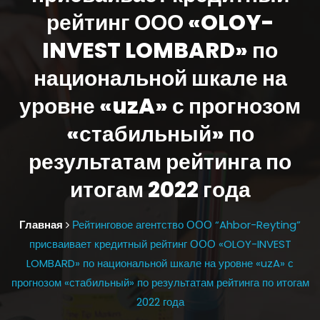
рейтинг ООО «OLOY-
INVEST LOMBARD» по
национальной шкале на
уровне «uzA» с прогнозом
«стабильный» по
результатам рейтинга по
итогам 2022 года
Главная
Рейтинговое агентство ООО “Ahbor-Reyting”
присваивает кредитный рейтинг ООО «OLOY-INVEST
LOMBARD» по национальной шкале на уровне «uzA» с
прогнозом «стабильный» по результатам рейтинга по итогам
2022 года