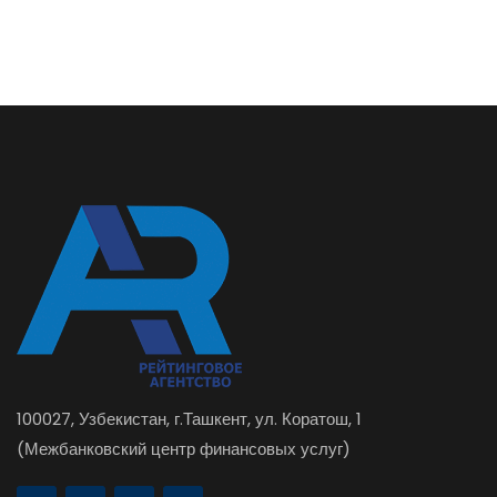
100027, Узбекистан, г.Ташкент, ул. Коратош, 1
(Межбанковский центр финансовых услуг)