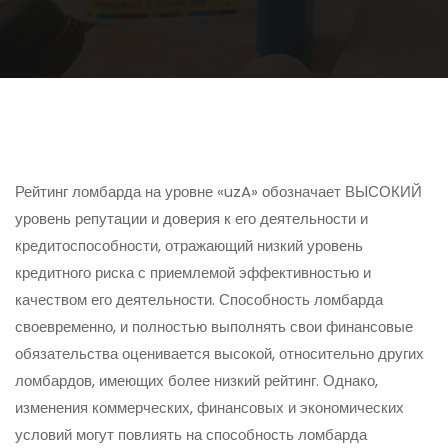
Рейтинг ломбарда на уровне «uzA» обозначает
ВЫСОКИЙ
уровень репутации и доверия к его деятельности и
кредитоспособности, отражающий низкий уровень
кредитного риска с приемлемой эффективностью и
качеством его деятельности. Способность ломбарда
своевременно, и полностью выполнять свои финансовые
обязательства оценивается высокой, относительно других
ломбардов, имеющих более низкий рейтинг. Однако,
изменения коммерческих, финансовых и экономических
условий могут повлиять на способность ломбарда