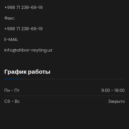
+998 71 238-69-19
Факс:
+998 71 238-69-19
E-MAIL:
info@ahbor-reyting.uz
График работы
Пн - Пт
9.00 - 18.00
Сб - Вс
Закрыто