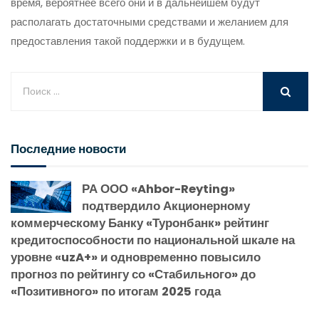
время, вероятнее всего они и в дальнейшем будут
располагать достаточными средствами и желанием для
предоставления такой поддержки и в будущем.
Последние новости
РА ООО «Ahbor-Reyting»
подтвердило Акционерному
коммерческому Банку «Туронбанк» рейтинг
кредитоспособности по национальной шкале на
уровне «uzA+» и одновременно повысило
прогноз по рейтингу со «Стабильного» до
«Позитивного» по итогам 2025 года