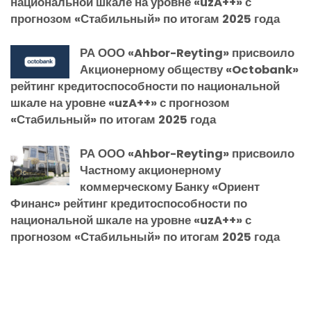
национальной шкале на уровне «uzA++» с
прогнозом «Стабильный» по итогам 2025 года
РА ООО «Ahbor-Reyting» присвоило
Акционерному обществу «Octobank»
рейтинг кредитоспособности по национальной
шкале на уровне «uzA++» с прогнозом
«Стабильный» по итогам 2025 года
РА ООО «Ahbor-Reyting» присвоило
Частному акционерному
коммерческому Банку «Ориент
Финанс» рейтинг кредитоспособности по
национальной шкале на уровне «uzA++» с
прогнозом «Стабильный» по итогам 2025 года