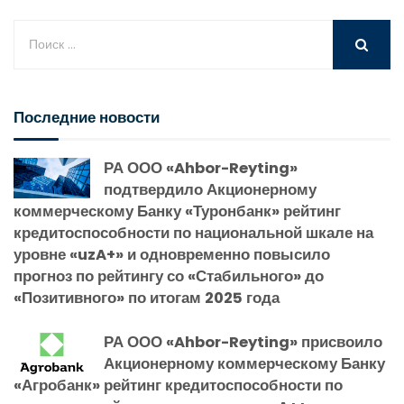
Последние новости
РА ООО «Ahbor-Reyting»
подтвердило Акционерному
коммерческому Банку «Туронбанк» рейтинг
кредитоспособности по национальной шкале на
уровне «uzA+» и одновременно повысило
прогноз по рейтингу со «Стабильного» до
«Позитивного» по итогам 2025 года
РА ООО «Ahbor-Reyting» присвоило
Акционерному коммерческому Банку
«Агробанк» рейтинг кредитоспособности по