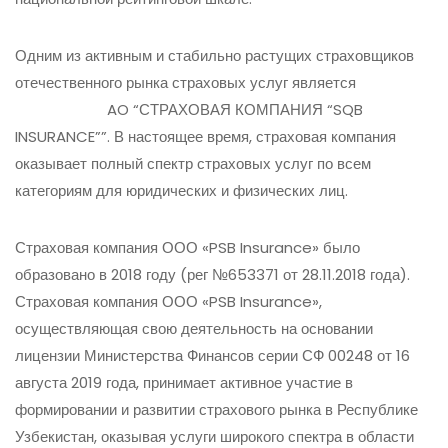
Одним из активным и стабильно растущих страховщиков
отечественного рынка страховых услуг является
AO “СТРАХОВАЯ КОМПАНИЯ “SQB
INSURANCE””. В настоящее время, страховая компания
оказывает полный спектр страховых услуг по всем
категориям для юридических и физических лиц.
Страховая компания ООО «PSB Insurance» было
образовано в 2018 году (рег №653371 от 28.11.2018 года).
Страховая компания ООО «PSB Insurance»,
осуществляющая свою деятельность на основании
лицензии Министерства Финансов серии СФ 00248 от 16
августа 2019 года, принимает активное участие в
формировании и развитии страхового рынка в Республике
Узбекистан, оказывая услуги широкого спектра в области