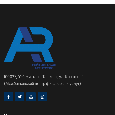
100027, Узбекистан, г.Ташкент, ул. Коратош, 1
(Межбанковский центр финансовых услуг)