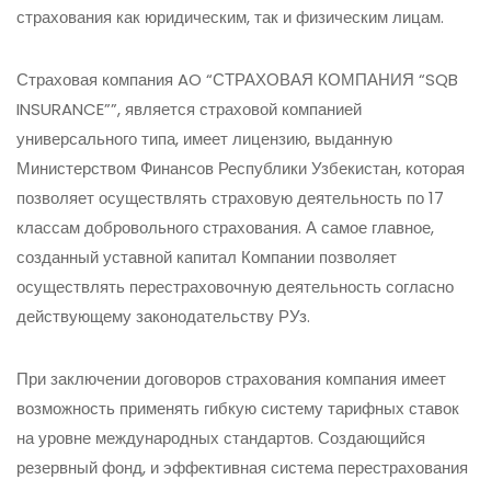
страхования как юридическим, так и физическим лицам.
Страховая компания AO “СТРАХОВАЯ КОМПАНИЯ “SQB
INSURANCE””, является страховой компанией
универсального типа, имеет лицензию, выданную
Министерством Финансов Республики Узбекистан, которая
позволяет осуществлять страховую деятельность по 17
классам добровольного страхования. А самое главное,
созданный уставной капитал Компании позволяет
осуществлять перестраховочную деятельность согласно
действующему законодательству РУз.
При заключении договоров страхования компания имеет
возможность применять гибкую систему тарифных ставок
на уровне международных стандартов. Создающийся
резервный фонд, и эффективная система перестрахования