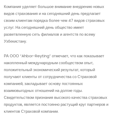
Компания уделяет большое внимание внедрению новых
видов страхования и на сегодняшний день предлагает
своим клиентам порядка более чем 47 видов страховых
услуг. На сегодняшний день общество имеет
разветвленную сеть филиалов и агентств по всему
Узбекистану.
РА ООО “Ahbor-Reyting” отмечает, что как показывает
накопленный международным сообществом опыт,
положительный экономический результат, который
получают клиенты от сотрудничества со Страховой
компанией, закладывает основу постоянных
взаимовыгодных отношений на долгие годы.
Свидетельством признания высокого качества страховых
продуктов, является постоянно растущий круг партнеров и
клиентов Страховой компании.