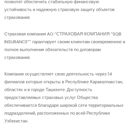
позволят обеспечить стабильную финансовую
устойчивость и надежную страховую защиту объектов
страхования.
Страховая компания AO “СТРАХОВАЯ КОМПАНИЯ “SQB
INSURANCE”” гарантирует своим клиентам своевременное и
полное выполнение обязательств по договорам
страхования.
Компания осуществляет свою деятельность через 14
филиалов которые открыты в Республике Каракалпакстан,
областях и в городе Ташкенте. Доступность
предоставляемых страховых услуг Общества
обеспечивается благодаря широкой сети территориальных
подразделений, расположенных по всей Республике
Узбекистан.