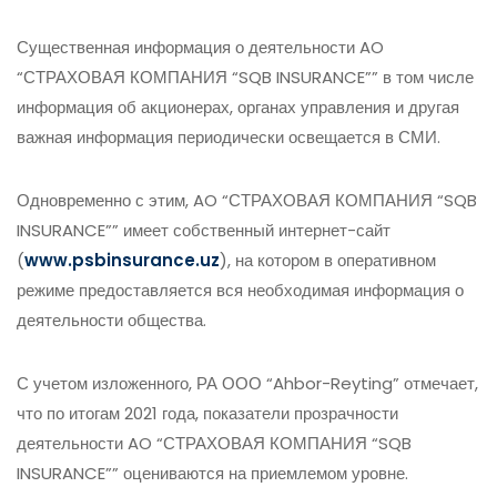
Существенная информация о деятельности AO
“СТРАХОВАЯ КОМПАНИЯ “SQB INSURANCE”” в том числе
информация об акционерах, органах управления и другая
важная информация периодически освещается в СМИ.
Одновременно с этим, AO “СТРАХОВАЯ КОМПАНИЯ “SQB
INSURANCE”” имеет собственный интернет-сайт
(
www.psbinsurance.uz
), на котором в оперативном
режиме предоставляется вся необходимая информация о
деятельности общества.
С учетом изложенного, РА ООО “Ahbor-Reyting” отмечает,
что по итогам 2021 года, показатели прозрачности
деятельности AO “СТРАХОВАЯ КОМПАНИЯ “SQB
INSURANCE”” оцениваются на приемлемом уровне.