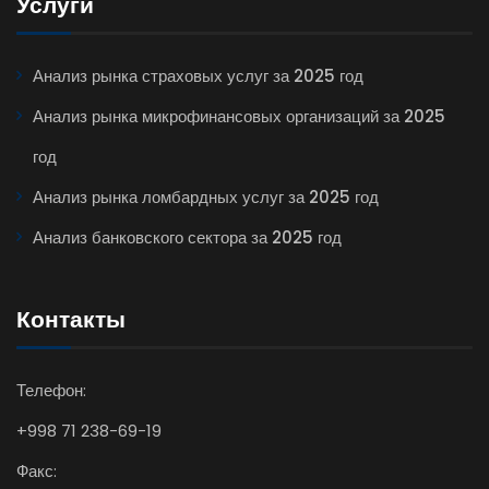
Услуги
Анализ рынка страховых услуг за 2025 год
Анализ рынка микрофинансовых организаций за 2025
год
Анализ рынка ломбардных услуг за 2025 год
Анализ банковского сектора за 2025 год
Контакты
Телефон:
+998 71 238-69-19
Факс: