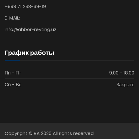
+998 71 238-69-19
E-MAIL:
info@ahbor-reyting.uz
График работы
Пн - Пт
9.00 - 18.00
Сб - Вс
Закрыто
Copyright © RA 2020 All rights reserved.