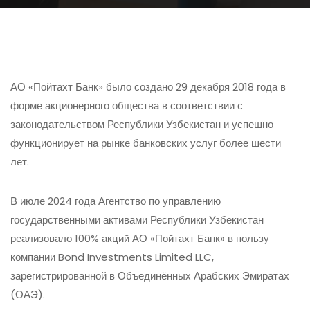
АО «Пойтахт Банк» было создано 29 декабря 2018 года в
форме акционерного общества в соответствии с
законодательством Республики Узбекистан и успешно
функционирует на рынке банковских услуг более шести
лет.
В июле 2024 года Агентство по управлению
государственными активами Республики Узбекистан
реализовало 100% акций АО «Пойтахт Банк» в пользу
компании Bond Investments Limited LLC,
зарегистрированной в Объединённых Арабских Эмиратах
(ОАЭ).