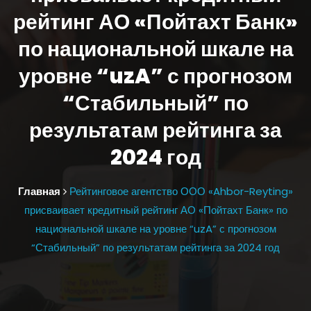
рейтинг АО «Пойтахт Банк»
по национальной шкале на
уровне “uzA” с прогнозом
“Стабильный” по
результатам рейтинга за
2024 год
Главная
Рейтинговое агентство ООО «Ahbor-Reyting»
присваивает кредитный рейтинг АО «Пойтахт Банк» по
национальной шкале на уровне “uzA” с прогнозом
“Стабильный” по результатам рейтинга за 2024 год