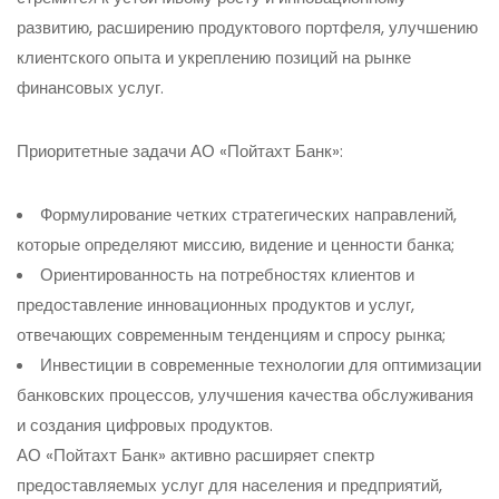
развитию, расширению продуктового портфеля, улучшению
клиентского опыта и укреплению позиций на рынке
финансовых услуг.
Приоритетные задачи АО «Пойтахт Банк»:
Формулирование четких стратегических направлений,
которые определяют миссию, видение и ценности банка;
Ориентированность на потребностях клиентов и
предоставление инновационных продуктов и услуг,
отвечающих современным тенденциям и спросу рынка;
Инвестиции в современные технологии для оптимизации
банковских процессов, улучшения качества обслуживания
и создания цифровых продуктов.
АО «Пойтахт Банк» активно расширяет спектр
предоставляемых услуг для населения и предприятий,