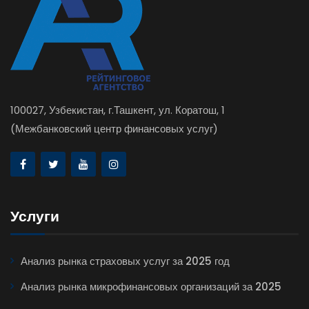
100027, Узбекистан, г.Ташкент, ул. Коратош, 1
(Межбанковский центр финансовых услуг)
Услуги
Анализ рынка страховых услуг за 2025 год
Анализ рынка микрофинансовых организаций за 2025