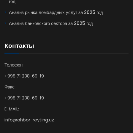
год
Анализ рынка ломбардных услуг за 2025 год
Анализ банковского сектора за 2025 год
Контакты
Телефон:
+998 71 238-69-19
Факс:
+998 71 238-69-19
E-MAIL:
info@ahbor-reyting.uz