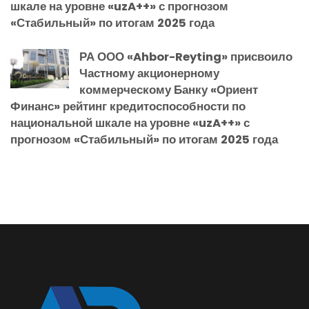
шкале на уровне «uzA++» с прогнозом
«Стабильный» по итогам 2025 года
РА ООО «Ahbor-Reyting» присвоило
Частному акционерному
коммерческому Банку «Ориент
Финанс» рейтинг кредитоспособности по
национальной шкале на уровне «uzA++» с
прогнозом «Стабильный» по итогам 2025 года