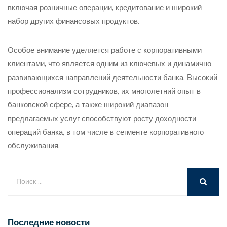
включая розничные операции, кредитование и широкий
набор других финансовых продуктов.
Особое внимание уделяется работе с корпоративными
клиентами, что является одним из ключевых и динамично
развивающихся направлений деятельности банка. Высокий
профессионализм сотрудников, их многолетний опыт в
банковской сфере, а также широкий диапазон
предлагаемых услуг способствуют росту доходности
операций банка, в том числе в сегменте корпоративного
обслуживания.
Последние новости