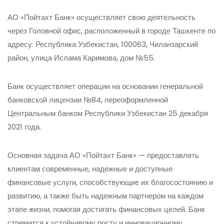
АО «Пойтахт Банк» осуществляет свою деятельность
через Головной офис, расположенный в городе Ташкенте по
адресу: Республика Узбекистан, 100063, Чиланзарский
район, улица Ислама Каримова, дом №55.
Банк осуществляет операции на основании генеральной
банковской лицензии №84, переоформленной
Центральным банком Республики Узбекистан 25 декабря
2021 года.
Основная задача АО «Пойтахт Банк» — предоставлять
клиентам современные, надежные и доступные
финансовые услуги, способствующие их благосостоянию и
развитию, а также быть надежным партнером на каждом
этапе жизни, помогая достигать финансовых целей. Банк
стремится к устойчивому росту и инновационному