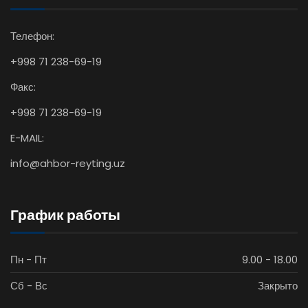
Телефон:
+998 71 238-69-19
Факс:
+998 71 238-69-19
E-MAIL:
info@ahbor-reyting.uz
График работы
Пн - Пт
9.00 - 18.00
Сб - Вс
Закрыто