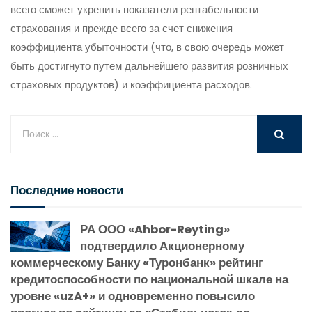
всего сможет укрепить показатели рентабельности
страхования и прежде всего за счет снижения
коэффициента убыточности (что, в свою очередь может
быть достигнуто путем дальнейшего развития розничных
страховых продуктов) и коэффициента расходов.
Последние новости
РА ООО «Ahbor-Reyting»
подтвердило Акционерному
коммерческому Банку «Туронбанк» рейтинг
кредитоспособности по национальной шкале на
уровне «uzA+» и одновременно повысило