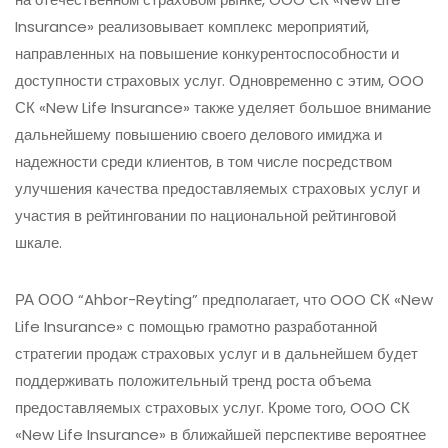
Insurance» реализовывает комплекс мероприятий,
направленных на повышение конкурентоспособности и
доступности страховых услуг. Одновременно с этим, OOO
СК «New Life Insurance» также уделяет большое внимание
дальнейшему повышению своего делового имиджа и
надежности среди клиентов, в том числе посредством
улучшения качества предоставляемых страховых услуг и
участия в рейтинговании по национальной рейтинговой
шкале.
РА ООО “Ahbor-Reyting” предполагает, что OOO СК «New
Life Insurance» с помощью грамотно разработанной
стратегии продаж страховых услуг и в дальнейшем будет
поддерживать положительный тренд роста объема
предоставляемых страховых услуг. Кроме того, OOO СК
«New Life Insurance» в ближайшей перспективе вероятнее