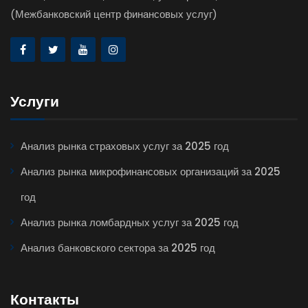
(Межбанковский центр финансовых услуг)
Услуги
Анализ рынка страховых услуг за 2025 год
Анализ рынка микрофинансовых организаций за 2025
год
Анализ рынка ломбардных услуг за 2025 год
Анализ банковского сектора за 2025 год
Контакты