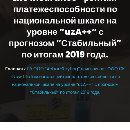
платежеспособности по
национальной шкале на
уровне “uzA++” с
прогнозом “Стабильный”
по итогам 2019 года.
Главная
РА ООО “Ahbor-Reyting” присваивает OOO СК
«New Life Insurance» рейтинг платежеспособности по
национальной шкале на уровне “uzA++” с прогнозом
“Стабильный” по итогам 2019 года.