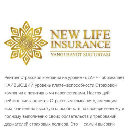
Рейтинг страховой компании на уровне «uzA++» обозначает
НАИВЫСШИЙ уровень платежеспособности Страховой
компании с позитивными перспективами. Настоящий
рейтинг выставляется Страховым компаниям, имеющим
исключительно высокую способность по своевременному и
полному выполнению своих обязательств и требований
держателей страховых полисов. Это — самый высокий