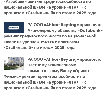
«Агробанк» рейтинг кредитоспособности по
национальной шкале на уровне «uzA++» с
прогнозом «Стабильный» по итогам 2025 года
РА ООО «Ahbor-Reyting» присвоило
Акционерному обществу «Octobank»
рейтинг кредитоспособности по национальной
шкале на уровне «uzA++» с прогнозом
«Стабильный» по итогам 2025 года
РА ООО «Ahbor-Reyting» присвоило
Частному акционерному
коммерческому Банку «Ориент
Финанс» рейтинг кредитоспособности по
национальной шкале на уровне «uzA++» с
прогнозом «Стабильный» по итогам 2025 года