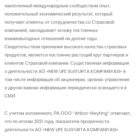
накопленный международным сообществом опыт,
положительный экономический результат, который
получают клиенты от сотрудничества со Страховой
компанией, закладывает основу постоянных
взаимовыгодных отношений на долгие годы.
Свидетельством признания высокого качества страховых
продуктов, является постоянно растущий круг партнеров и
клиентов Страховой компании. Существенная информация
о деятельности AО «NEW LIFE SUG’URTA KOMPANIYASI» в
том числе информация об акционерах, органах управления
и другая важная информация периодически освещается в
СМИ.
С учетом изложенного, РА ООО “Ahbor-Reyting” отмечает,
что по итогам 2021 года, показатели прозрачности
деятельности AО «NEW LIFE SUG’URTA KOMPANIYASI»