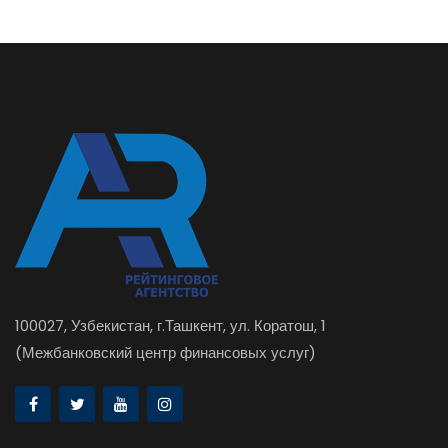
100027, Узбекистан, г.Ташкент, ул. Коратош, 1
(Межбанковский центр финансовых услуг)