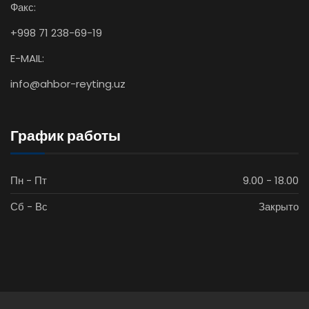
Факс:
+998 71 238-69-19
E-MAIL:
info@ahbor-reyting.uz
График работы
Пн - Пт
9.00 - 18.00
Сб - Вс
Закрыто