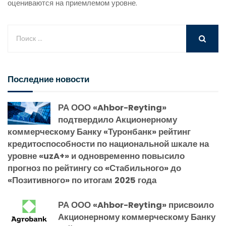
оцениваются на приемлемом уровне.
Последние новости
РА ООО «Ahbor-Reyting»
подтвердило Акционерному
коммерческому Банку «Туронбанк» рейтинг
кредитоспособности по национальной шкале на
уровне «uzA+» и одновременно повысило
прогноз по рейтингу со «Стабильного» до
«Позитивного» по итогам 2025 года
РА ООО «Ahbor-Reyting» присвоило
Акционерному коммерческому Банку