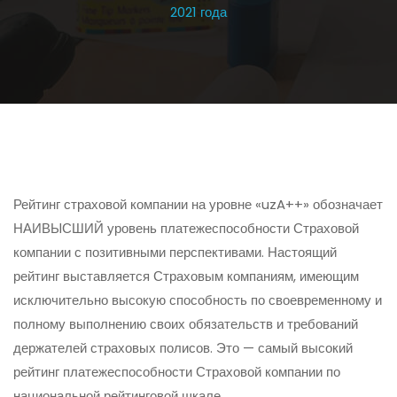
2021 года
Рейтинг страховой компании на уровне «uzA++» обозначает
НАИВЫСШИЙ уровень платежеспособности Страховой
компании с позитивными перспективами. Настоящий
рейтинг выставляется Страховым компаниям, имеющим
исключительно высокую способность по своевременному и
полному выполнению своих обязательств и требований
держателей страховых полисов. Это — самый высокий
рейтинг платежеспособности Страховой компании по
национальной рейтинговой шкале.