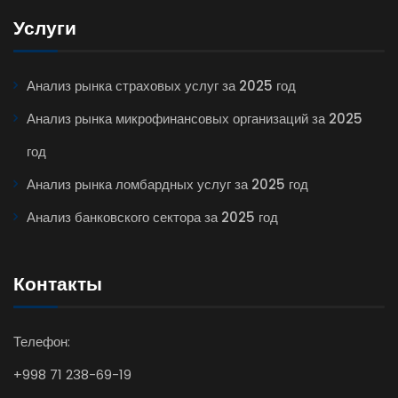
Услуги
Анализ рынка страховых услуг за 2025 год
Анализ рынка микрофинансовых организаций за 2025
год
Анализ рынка ломбардных услуг за 2025 год
Анализ банковского сектора за 2025 год
Контакты
Телефон:
+998 71 238-69-19