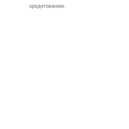
кредитованию.