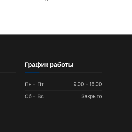
График работы
Пн - Пт
9.00 - 18.00
Сб - Вс
Закрыто