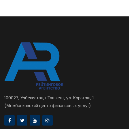
100027, Узбекистан, г.Ташкент, ул. Коратош, 1
(Межбанковский центр финансовых услуг)