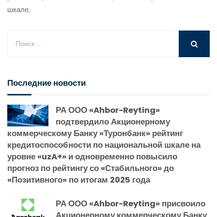
шкале.
Последние новости
РА ООО «Ahbor-Reyting»
подтвердило Акционерному
коммерческому Банку «Туронбанк» рейтинг
кредитоспособности по национальной шкале на
уровне «uzA+» и одновременно повысило
прогноз по рейтингу со «Стабильного» до
«Позитивного» по итогам 2025 года
РА ООО «Ahbor-Reyting» присвоило
Акционерному коммерческому Банку