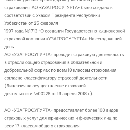
страхования. АО «УЗАГРОСУГУРТА» было создано в
соответствии с Указом Президента Республики
Узбекистан от 25 февраля
1997 года №1713 “О создании Государственно-акционерной
страховой компании «УЗАГРОСУГУРТА». На сегодняшний
день
АО «УЗАГРОСУГУРТА» проводит страховую деятельность
в отрасли общего страхования в обязательной и
добровольной формах по всем 18 классам страхования
согласно классификатору страховой деятельности
(Лицензия на осуществление страховой
деятельности №00228 от 19 апреля 2018 г.).
АО «УЗАГРОСУГУРТА» предоставляет более 100 видов
страховых услуг для юридических и физических лиц по
всем 17 классам общего страхования.