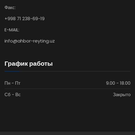
Факс:
+998 71 238-69-19
E-MAIL:
info@ahbor-reyting.uz
График работы
Пн - Пт
9.00 - 18.00
Сб - Вс
Закрыто