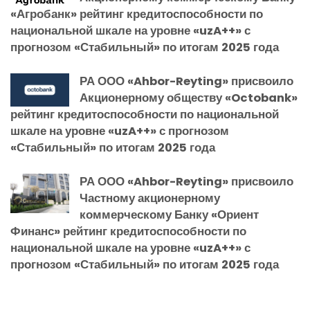
«Агробанк» рейтинг кредитоспособности по
национальной шкале на уровне «uzA++» с
прогнозом «Стабильный» по итогам 2025 года
РА ООО «Ahbor-Reyting» присвоило
Акционерному обществу «Octobank»
рейтинг кредитоспособности по национальной
шкале на уровне «uzA++» с прогнозом
«Стабильный» по итогам 2025 года
РА ООО «Ahbor-Reyting» присвоило
Частному акционерному
коммерческому Банку «Ориент
Финанс» рейтинг кредитоспособности по
национальной шкале на уровне «uzA++» с
прогнозом «Стабильный» по итогам 2025 года