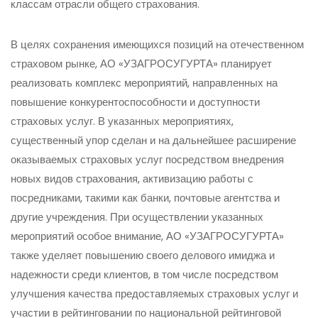
классам отрасли общего страхования.
В целях сохранения имеющихся позиций на отечественном
страховом рынке, АО «УЗАГРОСУГУРТА» планирует
реализовать комплекс мероприятий, направленных на
повышение конкурентоспособности и доступности
страховых услуг. В указанных мероприятиях,
существенный упор сделан и на дальнейшее расширение
оказываемых страховых услуг посредством внедрения
новых видов страхования, активизацию работы с
посредниками, такими как банки, почтовые агентства и
другие учреждения. При осуществлении указанных
мероприятий особое внимание, АО «УЗАГРОСУГУРТА»
также уделяет повышению своего делового имиджа и
надежности среди клиентов, в том числе посредством
улучшения качества предоставляемых страховых услуг и
участии в рейтинговании по национальной рейтинговой