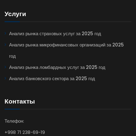
Услуги
Анализ рынка страховых услуг за 2025 год
Анализ рынка микрофинансовых организаций за 2025
год
Анализ рынка ломбардных услуг за 2025 год
Анализ банковского сектора за 2025 год
Контакты
Телефон:
+998 71 238-69-19