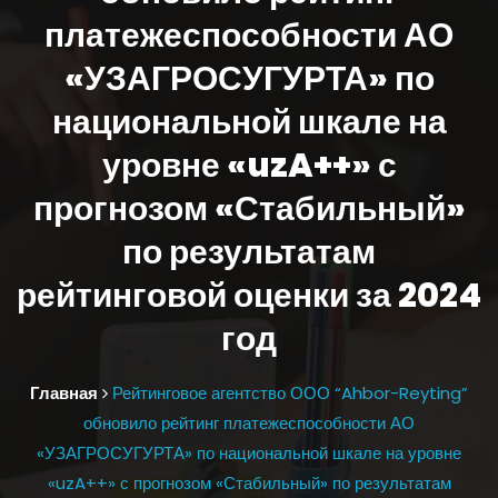
платежеспособности АО
«УЗАГРОСУГУРТА» по
национальной шкале на
уровне «uzA++» с
прогнозом «Стабильный»
по результатам
рейтинговой оценки за 2024
год
Главная
Рейтинговое агентство ООО “Ahbor-Reyting”
обновило рейтинг платежеспособности АО
«УЗАГРОСУГУРТА» по национальной шкале на уровне
«uzA++» с прогнозом «Стабильный» по результатам