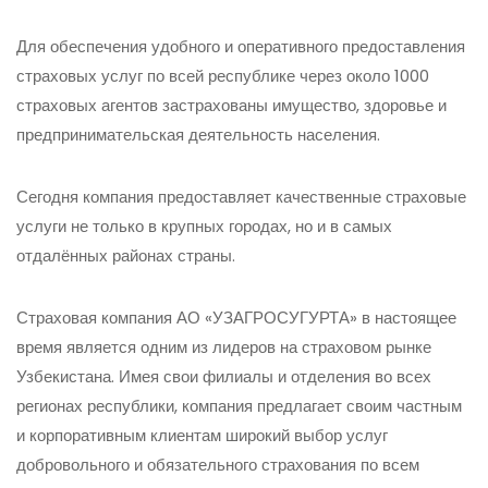
Для обеспечения удобного и оперативного предоставления
страховых услуг по всей республике через около 1000
страховых агентов застрахованы имущество, здоровье и
предпринимательская деятельность населения.
Сегодня компания предоставляет качественные страховые
услуги не только в крупных городах, но и в самых
отдалённых районах страны.
Страховая компания АО «УЗАГРОСУГУРТА» в настоящее
время является одним из лидеров на страховом рынке
Узбекистана. Имея свои филиалы и отделения во всех
регионах республики, компания предлагает своим частным
и корпоративным клиентам широкий выбор услуг
добровольного и обязательного страхования по всем