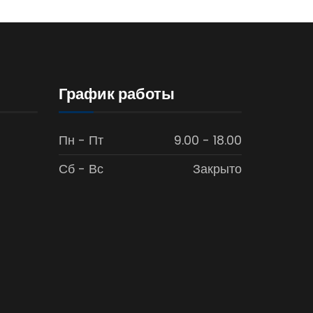
График работы
Пн - Пт
9.00 - 18.00
Сб - Вс
Закрыто