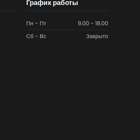
График работы
Пн - Пт
9.00 - 18.00
Сб - Вс
Закрыто