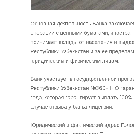
Основная деятельность Банка заключает
операций с ценными бумагами, иностран
принимает вклады от населения и выдае
Республики Узбекистан и за ее пределам
юридическим и физическим лицам.
Банк участвует в государственной прог
Республики Узбекистан №360-II «О гара
года, которая гарантирует выплату 100
случае отзыва у банка лицензии.
Юридический и фактический адрес Головн