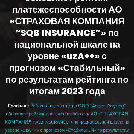
платежеспособности АО
«СТРАХОВАЯ КОМПАНИЯ
“SQB INSURANCE”» по
национальной шкале на
уровне «uzA++» с
прогнозом «Стабильный»
по результатам рейтинга по
итогам 2023 года
Главная
Рейтинговое агентство ООО “Ahbor-Reyting”
обновляет рейтинг платежеспособности АО «СТРАХОВАЯ
КОМПАНИЯ “SQB INSURANCE”» по национальной шкале на
уровне «uzA++» с прогнозом «Стабильный» по результатам