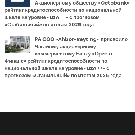
Акционерному обществу «Octobank»
рейтинг кредитоспособности по национальной
шкале на уровне «uzA++» с прогнозом
«Стабильный» по итогам 2025 года
РА ООО «Ahbor-Reyting» присвоило
Частному акционерному
коммерческому Банку «Ориент
Финанс» рейтинг кредитоспособности по
национальной шкале на уровне «uzA++» с
прогнозом «Стабильный» по итогам 2025 года