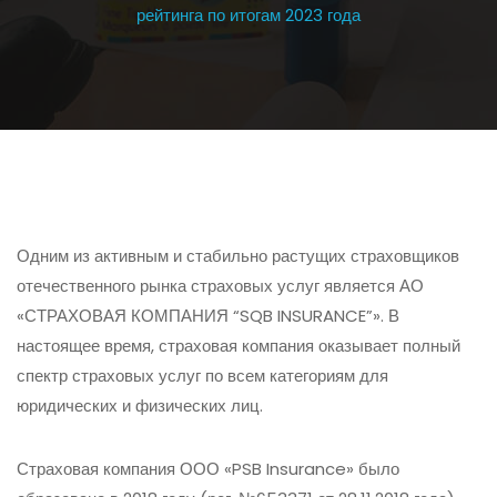
рейтинга по итогам 2023 года
Одним из активным и стабильно растущих страховщиков
отечественного рынка страховых услуг является АО
«СТРАХОВАЯ КОМПАНИЯ “SQB INSURANCE”». В
настоящее время, страховая компания оказывает полный
спектр страховых услуг по всем категориям для
юридических и физических лиц.
Страховая компания ООО «PSB Insurance» было