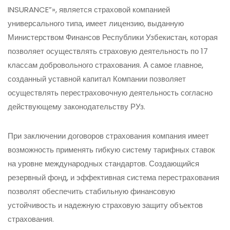
INSURANCE”», является страховой компанией
универсального типа, имеет лицензию, выданную
Министерством Финансов Республики Узбекистан, которая
позволяет осуществлять страховую деятельность по 17
классам добровольного страхования. А самое главное,
созданный уставной капитал Компании позволяет
осуществлять перестраховочную деятельность согласно
действующему законодательству РУз.
При заключении договоров страхования компания имеет
возможность применять гибкую систему тарифных ставок
на уровне международных стандартов. Создающийся
резервный фонд, и эффективная система перестрахования
позволят обеспечить стабильную финансовую
устойчивость и надежную страховую защиту объектов
страхования.