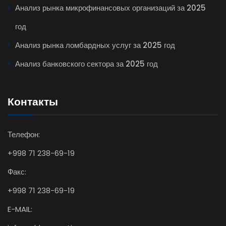
Анализ рынка микрофинансовых организаций за 2025
год
Анализ рынка ломбардных услуг за 2025 год
Анализ банковского сектора за 2025 год
Контакты
Телефон:
+998 71 238-69-19
Факс:
+998 71 238-69-19
E-MAIL: