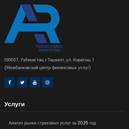
100027, Узбекистан, г.Ташкент, ул. Коратош, 1
(Межбанковский центр финансовых услуг)
Услуги
Анализ рынка страховых услуг за 2025 год