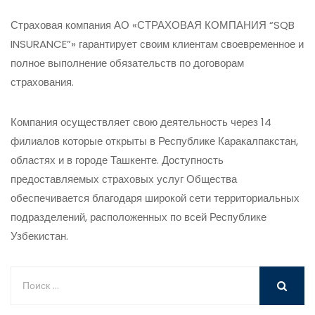
Страховая компания АО «СТРАХОВАЯ КОМПАНИЯ “SQB
INSURANCE”» гарантирует своим клиентам своевременное и
полное выполнение обязательств по договорам
страхования.
Компания осуществляет свою деятельность через 14
филиалов которые открыты в Республике Каракалпакстан,
областях и в городе Ташкенте. Доступность
предоставляемых страховых услуг Общества
обеспечивается благодаря широкой сети территориальных
подразделений, расположенных по всей Республике
Узбекистан.