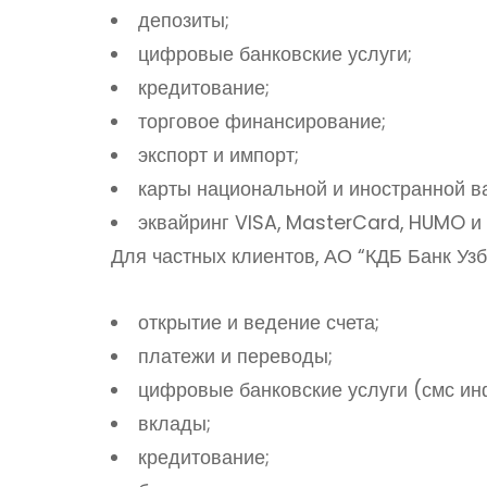
депозиты;
цифровые банковские услуги;
кредитование;
торговое финансирование;
экспорт и импорт;
карты национальной и иностранной в
эквайринг VISA, MasterCard, HUMO и
Для частных клиентов, АО “КДБ Банк Уз
открытие и ведение счета;
платежи и переводы;
цифровые банковские услуги (смс ин
вклады;
кредитование;