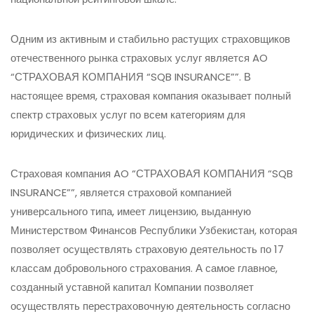
Одним из активным и стабильно растущих страховщиков
отечественного рынка страховых услуг является AO
“СТРАХОВАЯ КОМПАНИЯ “SQB INSURANCE””. В
настоящее время, страховая компания оказывает полный
спектр страховых услуг по всем категориям для
юридических и физических лиц.
Страховая компания AO “СТРАХОВАЯ КОМПАНИЯ “SQB
INSURANCE””, является страховой компанией
универсального типа, имеет лицензию, выданную
Министерством Финансов Республики Узбекистан, которая
позволяет осуществлять страховую деятельность по 17
классам добровольного страхования. А самое главное,
созданный уставной капитал Компании позволяет
осуществлять перестраховочную деятельность согласно