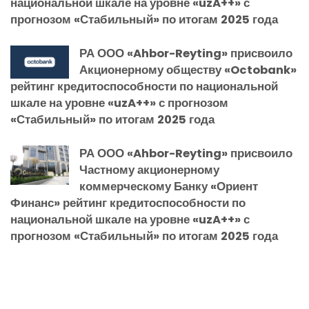
национальной шкале на уровне «uzA++» с
прогнозом «Стабильный» по итогам 2025 года
РА ООО «Ahbor-Reyting» присвоило
Акционерному обществу «Octobank»
рейтинг кредитоспособности по национальной
шкале на уровне «uzA++» с прогнозом
«Стабильный» по итогам 2025 года
РА ООО «Ahbor-Reyting» присвоило
Частному акционерному
коммерческому Банку «Ориент
Финанс» рейтинг кредитоспособности по
национальной шкале на уровне «uzA++» с
прогнозом «Стабильный» по итогам 2025 года