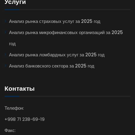
Услуги
Анализ рынка страховых услуг за 2025 год
Анализ рынка микрофинансовых организаций за 2025
год
Анализ рынка ломбардных услуг за 2025 год
Анализ банковского сектора за 2025 год
Контакты
Телефон:
+998 71 238-69-19
Факс: