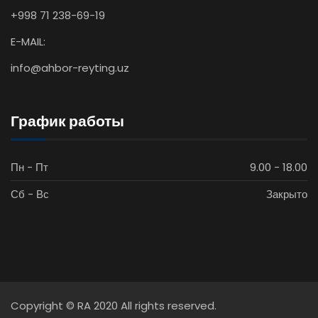
+998 71 238-69-19
E-MAIL:
info@ahbor-reyting.uz
График работы
Пн - Пт
9.00 - 18.00
Сб - Вс
Закрыто
Copyright © RA 2020 All rights reserved.