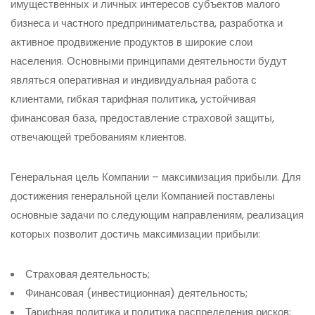
имущественных и личных интересов субъектов малого
бизнеса и частного предпринимательства, разработка и
активное продвижение продуктов в широкие слои
населения. Основными принципами деятельности будут
являться оперативная и индивидуальная работа с
клиентами, гибкая тарифная политика, устойчивая
финансовая база, предоставление страховой защиты,
отвечающей требованиям клиентов.
Генеральная цель Компании – максимизация прибыли. Для
достижения генеральной цели Компанией поставлены
основные задачи по следующим направлениям, реализация
которых позволит достичь максимизации прибыли:
Страховая деятельность;
Финансовая (инвестиционная) деятельность;
Тарифная политика и политика распределения рисков;