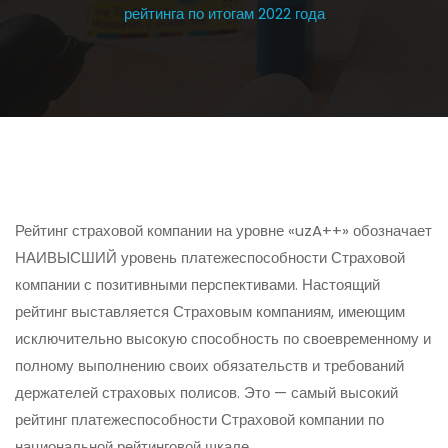
рейтинга по итогам 2022 года
Рейтинг страховой компании на уровне «uzA++» обозначает
НАИВЫСШИЙ
уровень платежеспособности Страховой
компании с позитивными перспективами. Настоящий
рейтинг выставляется Страховым компаниям, имеющим
исключительно высокую способность по своевременному и
полному выполнению своих обязательств и требований
держателей страховых полисов. Это — самый высокий
рейтинг платежеспособности Страховой компании по
национальной рейтинговой шкале.