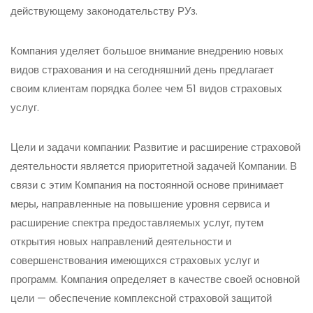
действующему законодательству РУз.
Компания уделяет большое внимание внедрению новых
видов страхования и на сегодняшний день предлагает
своим клиентам порядка более чем 51 видов страховых
услуг.
Цели и задачи компании:
Развитие и расширение страховой
деятельности является приоритетной задачей Компании. В
связи с этим Компания на постоянной основе принимает
меры, направленные на повышение уровня сервиса и
расширение спектра предоставляемых услуг, путем
открытия новых направлений деятельности и
совершенствования имеющихся страховых услуг и
программ. Компания определяет в качестве своей основной
цели — обеспечение комплексной страховой защитой