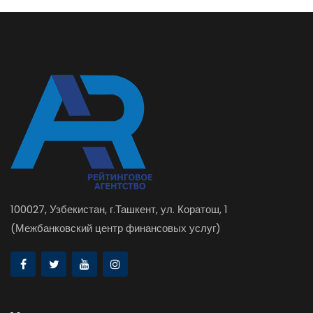
100027, Узбекистан, г.Ташкент, ул. Коратош, 1
(Межбанковский центр финансовых услуг)