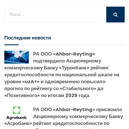
Последние новости
РА ООО «Ahbor-Reyting»
подтвердило Акционерному
коммерческому Банку «Туронбанк» рейтинг
кредитоспособности по национальной шкале на
уровне «uzA+» и одновременно повысило
прогноз по рейтингу со «Стабильного» до
«Позитивного» по итогам 2025 года
РА ООО «Ahbor-Reyting» присвоило
Акционерному коммерческому Банку
«Агробанк» рейтинг кредитоспособности по