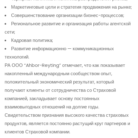
Маркетинговые цели и стратегия продвижения на рынке;
Совершенствование организации бизнес-процессов;
Региональное развитие и организация работы агентской
сети;
Кадровая политика;
Развитие информационно — коммуникационных
технологий.
РА ООО “Ahbor-Reyting” отмечает, что как показывает
накопленный международным сообществом опыт,
положительный экономический результат, который
получают клиенты от сотрудничества со Страховой
компанией, закладывает основу постоянных
взаимовыгодных отношений на долгие годы.
Свидетельством признания высокого качества страховых
продуктов, является постоянно растущий круг партнеров и
клиентов Страховой компании.