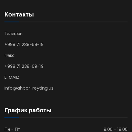
Контакты
Телефон:
+998 71 238-69-19
Факс:
+998 71 238-69-19
E-MAIL:
info@ahbor-reyting.uz
График работы
Пн - Пт
9.00 - 18.00