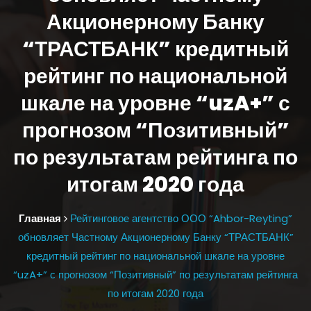
Акционерному Банку
“ТРАСТБАНК” кредитный
рейтинг по национальной
шкале на уровне “uzA+” с
прогнозом “Позитивный”
по результатам рейтинга по
итогам 2020 года
Главная
Рейтинговое агентство ООО “Ahbor-Reyting”
обновляет Частному Акционерному Банку “ТРАСТБАНК”
кредитный рейтинг по национальной шкале на уровне
“uzA+” с прогнозом “Позитивный” по результатам рейтинга
по итогам 2020 года