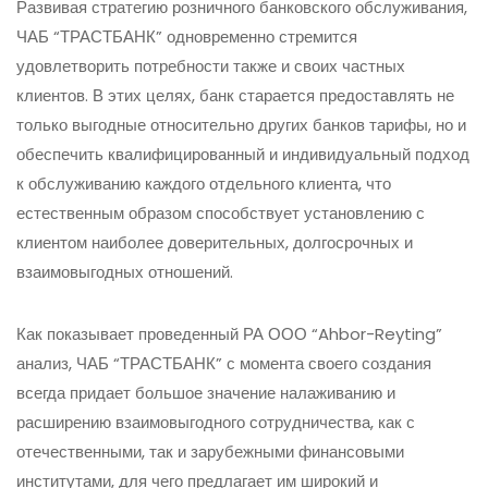
Развивая стратегию розничного банковского обслуживания,
ЧАБ “ТРАСТБАНК” одновременно стремится
удовлетворить потребности также и своих частных
клиентов. В этих целях, банк старается предоставлять не
только выгодные относительно других банков тарифы, но и
обеспечить квалифицированный и индивидуальный подход
к обслуживанию каждого отдельного клиента, что
естественным образом способствует установлению с
клиентом наиболее доверительных, долгосрочных и
взаимовыгодных отношений.
Как показывает проведенный РА ООО “Ahbor-Reyting”
анализ, ЧАБ “ТРАСТБАНК” с момента своего создания
всегда придает большое значение налаживанию и
расширению взаимовыгодного сотрудничества, как с
отечественными, так и зарубежными финансовыми
институтами, для чего предлагает им широкий и