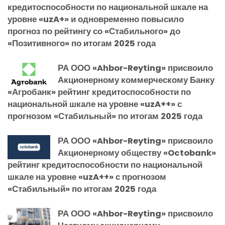
кредитоспособности по национальной шкале на
уровне «uzA+» и одновременно повысило
прогноз по рейтингу со «Стабильного» до
«Позитивного» по итогам 2025 года
РА ООО «Ahbor-Reyting» присвоило
Акционерному коммерческому Банку
«Агробанк» рейтинг кредитоспособности по
национальной шкале на уровне «uzA++» с
прогнозом «Стабильный» по итогам 2025 года
РА ООО «Ahbor-Reyting» присвоило
Акционерному обществу «Octobank»
рейтинг кредитоспособности по национальной
шкале на уровне «uzA++» с прогнозом
«Стабильный» по итогам 2025 года
РА ООО «Ahbor-Reyting» присвоило