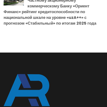
Частному акционерному
коммерческому Банку «Ориент
Финанс» рейтинг кредитоспособности по
национальной шкале на уровне «uzA++» с
прогнозом «Стабильный» по итогам 2025 года