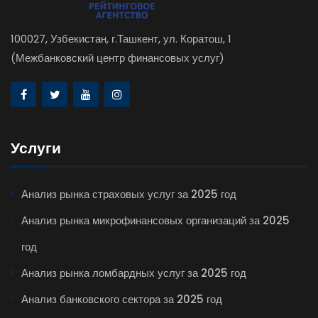
100027, Узбекистан, г.Ташкент, ул. Коратош, 1
(Межбанковский центр финансовых услуг)
Услуги
Анализ рынка страховых услуг за 2025 год
Анализ рынка микрофинансовых организаций за 2025
год
Анализ рынка ломбардных услуг за 2025 год
Анализ банковского сектора за 2025 год