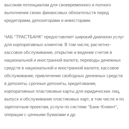
высоким потенциалом для своевременного и полного
выполнения своих финансовых обязательств перед
кредиторами, депозиторами и инвесторами.
ЧАБ “ТРАСТБАНК” предоставляет широкий диапазон услуг
для корпоративных клиентов. В том числе, расчетно-
кассовое обслуживание, открытие и ведение счетов в
национальной и иностранной валюте, переводы денежных
средств в национальной и иностранной валюте, кассовое
обслуживание, привлечение свободных денежных средств
в депозиты, срочные депозиты, кредитование,
корпоративные пластиковые карты для юридических лиц,
выпуск и обслуживание пластиковых карт, в том числе и по
зарплатным проектам, услуги по системе “Банк-Клиент”,
операции с ценными бумагами и др.