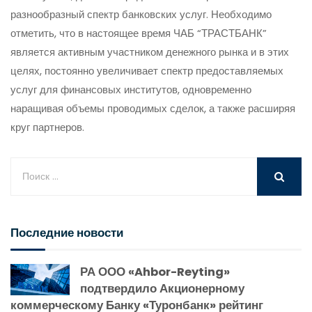
разнообразный спектр банковских услуг. Необходимо
отметить, что в настоящее время ЧАБ “ТРАСТБАНК”
является активным участником денежного рынка и в этих
целях, постоянно увеличивает спектр предоставляемых
услуг для финансовых институтов, одновременно
наращивая объемы проводимых сделок, а также расширяя
круг партнеров.
Последние новости
РА ООО «Ahbor-Reyting»
подтвердило Акционерному
коммерческому Банку «Туронбанк» рейтинг