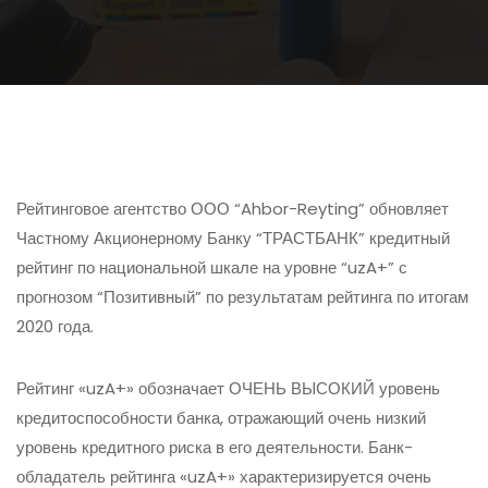
Рейтинговое агентство ООО “Ahbor-Reyting” обновляет
Частному Акционерному Банку “ТРАСТБАНК” кредитный
рейтинг по национальной шкале на уровне “uzA+” с
прогнозом “Позитивный” по результатам рейтинга по итогам
2020 года.
Рейтинг «uzA+» обозначает ОЧЕНЬ ВЫСОКИЙ уровень
кредитоспособности банка, отражающий очень низкий
уровень кредитного риска в его деятельности. Банк-
обладатель рейтинга «uzA+» характеризируется очень