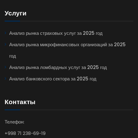
Услуги
Анализ рынка страховых услуг за 2025 год
Анализ рынка микрофинансовых организаций за 2025
год
Анализ рынка ломбардных услуг за 2025 год
Анализ банковского сектора за 2025 год
Контакты
Телефон:
+998 71 238-69-19