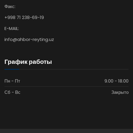
Факс:
+998 71 238-69-19
E-MAIL:
info@ahbor-reyting.uz
График работы
Пн - Пт
9.00 - 18.00
Сб - Вс
Закрыто