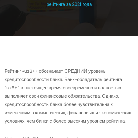
рейтинга за 2021 года
Рейтинг «uzB+» обозначает СРЕДНИЙ уровень
кредитоспособности банка. Банк-обладатель рейтинга
“uzB+” в настоящее время своевременно и полностью
выполняет свои финансовые обязательства. Однако,
кредитоспособность банка более чувствительна к
изменениям в коммерческих, финансовых и экономических
условиях, чем банки с более высоким уровнем рейтинга.