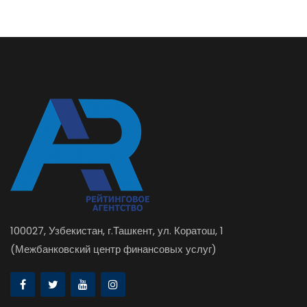
100027, Узбекистан, г.Ташкент, ул. Коратош, 1
(Межбанковский центр финансовых услуг)