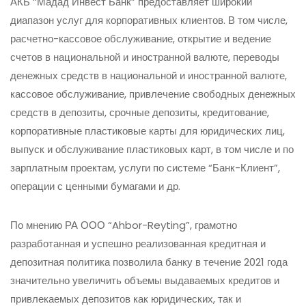
АКБ “Мадад Инвест Банк” предоставляет широкий
диапазон услуг для корпоративных клиентов. В том числе,
расчетно-кассовое обслуживание, открытие и ведение
счетов в национальной и иностранной валюте, переводы
денежных средств в национальной и иностранной валюте,
кассовое обслуживание, привлечение свободных денежных
средств в депозиты, срочные депозиты, кредитование,
корпоративные пластиковые карты для юридических лиц,
выпуск и обслуживание пластиковых карт, в том числе и по
зарплатным проектам, услуги по системе “Банк-Клиент”,
операции с ценными бумагами и др.
По мнению РА ООО “Ahbor-Reyting”, грамотно
разработанная и успешно реализованная кредитная и
депозитная политика позволила банку в течение 2021 года
значительно увеличить объемы выдаваемых кредитов и
привлекаемых депозитов как юридических, так и