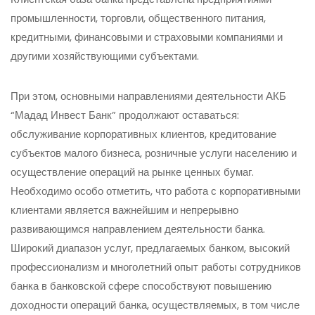
промышленности, торговли, общественного питания,
кредитными, финансовыми и страховыми компаниями и
другими хозяйствующими субъектами.
При этом, основными направлениями деятельности АКБ
“Мадад Инвест Банк” продолжают оставаться:
обслуживание корпоративных клиентов, кредитование
субъектов малого бизнеса, розничные услуги населению и
осуществление операций на рынке ценных бумаг.
Необходимо особо отметить, что работа с корпоративными
клиентами является важнейшим и непрерывно
развивающимся направлением деятельности банка.
Широкий диапазон услуг, предлагаемых банком, высокий
профессионализм и многолетний опыт работы сотрудников
банка в банковской сфере способствуют повышению
доходности операций банка, осуществляемых, в том числе