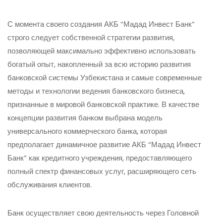
С момента своего создания АКБ “Мадад Инвест Банк”
строго следует собственной стратегии развития,
позволяющей максимально эффективно использовать
богатый опыт, накопленный за всю историю развития
банковской системы Узбекистана и самые современные
методы и технологии ведения банковского бизнеса,
признанные в мировой банковской практике. В качестве
концепции развития банком выбрана модель
универсального коммерческого банка, которая
предполагает динамичное развитие АКБ “Мадад Инвест
Банк” как кредитного учреждения, предоставляющего
полный спектр финансовых услуг, расширяющего сеть
обслуживания клиентов.
Банк осуществляет свою деятельность через Головной