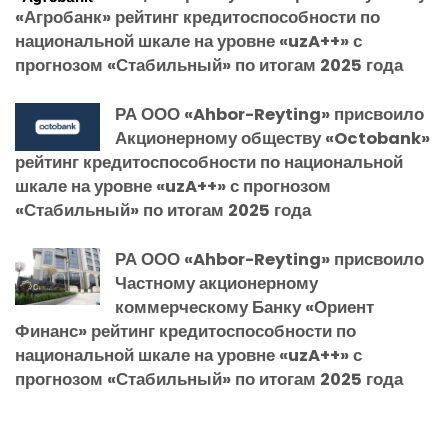
«Агробанк» рейтинг кредитоспособности по
национальной шкале на уровне «uzA++» с
прогнозом «Стабильный» по итогам 2025 года
РА ООО «Ahbor-Reyting» присвоило
Акционерному обществу «Octobank»
рейтинг кредитоспособности по национальной
шкале на уровне «uzA++» с прогнозом
«Стабильный» по итогам 2025 года
РА ООО «Ahbor-Reyting» присвоило
Частному акционерному
коммерческому Банку «Ориент
Финанс» рейтинг кредитоспособности по
национальной шкале на уровне «uzA++» с
прогнозом «Стабильный» по итогам 2025 года