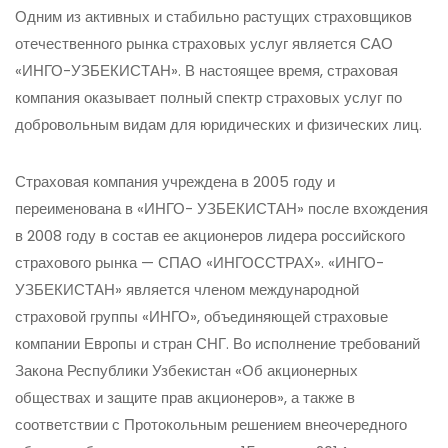
Одним из активных и стабильно растущих страховщиков
отечественного рынка страховых услуг является САО
«ИНГО-УЗБЕКИСТАН». В настоящее время, страховая
компания оказывает полный спектр страховых услуг по
добровольным видам для юридических и физических лиц.
Страховая компания учреждена в 2005 году и
переименована в «ИНГО- УЗБЕКИСТАН» после вхождения
в 2008 году в состав ее акционеров лидера российского
страхового рынка — СПАО «ИНГОССТРАХ». «ИНГО-
УЗБЕКИСТАН» является членом международной
страховой группы «ИНГО», объединяющей страховые
компании Европы и стран СНГ. Во исполнение требований
Закона Республики Узбекистан «Об акционерных
обществах и защите прав акционеров», а также в
соответствии с Протокольным решением внеочередного