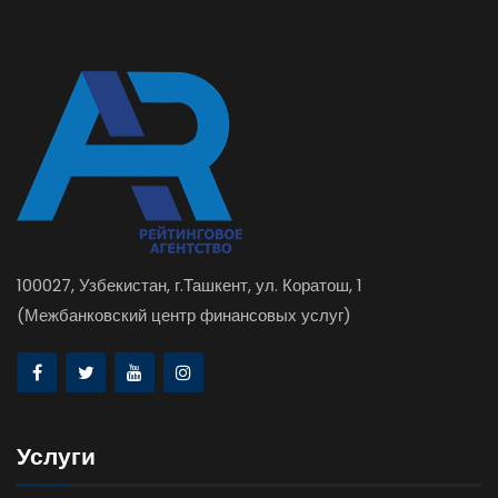
100027, Узбекистан, г.Ташкент, ул. Коратош, 1
(Межбанковский центр финансовых услуг)
Услуги