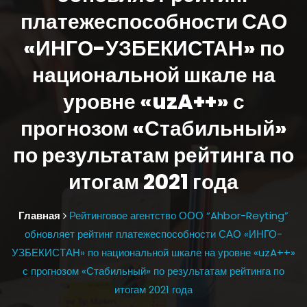
платежеспособности САО
«ИНГО-УЗБЕКИСТАН» по
национальной шкале на
уровне «uzA++» с
прогнозом «Стабильный»
по результатам рейтинга по
итогам 2021 года
Главная
Рейтинговое агентство ООО “Ahbor-Reyting”
обновляет рейтинг платежеспособности САО «ИНГО-
УЗБЕКИСТАН» по национальной шкале на уровне «uzA++»
с прогнозом «Стабильный» по результатам рейтинга по
итогам 2021 года