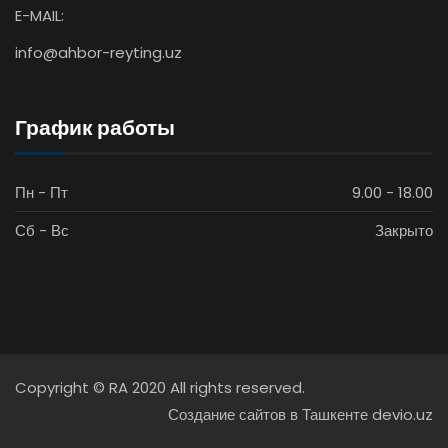
E-MAIL:
info@ahbor-reyting.uz
График работы
Пн - Пт
9.00 - 18.00
Сб - Вс
Закрыто
Copyright © RA 2020 All rights reserved.
Создание сайтов в Ташкенте devio.uz