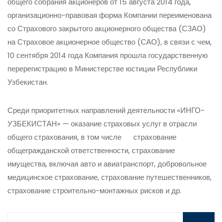
общего собрания акционеров от 15 августа 2014 года,
организационно-правовая форма Компании переименована
со Страхового закрытого акционерного общества (СЗАО)
на Страховое акционерное общество (САО), в связи с чем,
10 сентября 2014 года Компания прошла государственную
перерегистрацию в Министерстве юстиции Республики
Узбекистан.
Среди приоритетных направлений деятельности «ИНГО-
УЗБЕКИСТАН» — оказание страховых услуг в отрасли
общего страхования, в том числе страхование
общегражданской ответственности, страхование
имущества, включая авто и авиатранспорт, добровольное
медицинское страхование, страхование путешественников,
страхование строительно-монтажных рисков и др.