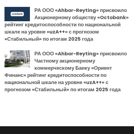
РА ООО «Ahbor-Reyting» присвоило
Акционерному обществу «Octobank»
рейтинг кредитоспособности по национальной
шкале на уровне «uzA++» с прогнозом
«Стабильный» по итогам 2025 года
РА ООО «Ahbor-Reyting» присвоило
Частному акционерному
коммерческому Банку «Ориент
Финанс» рейтинг кредитоспособности по
национальной шкале на уровне «uzA++» с
прогнозом «Стабильный» по итогам 2025 года