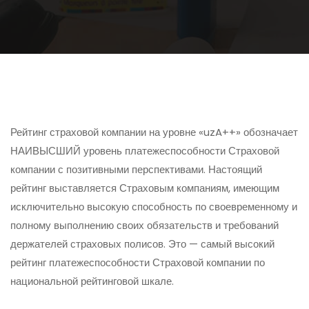
Рейтинг страховой компании на уровне «uzA++» обозначает
НАИВЫСШИЙ уровень платежеспособности Страховой
компании с позитивными перспективами. Настоящий
рейтинг выставляется Страховым компаниям, имеющим
исключительно высокую способность по своевременному и
полному выполнению своих обязательств и требований
держателей страховых полисов. Это — самый высокий
рейтинг платежеспособности Страховой компании по
национальной рейтинговой шкале.