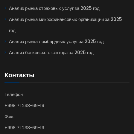
Анализ рынка страховых услуг за 2025 год
Анализ рынка микрофинансовых организаций за 2025
год
Анализ рынка ломбардных услуг за 2025 год
Анализ банковского сектора за 2025 год
Контакты
Телефон:
+998 71 238-69-19
Факс:
+998 71 238-69-19