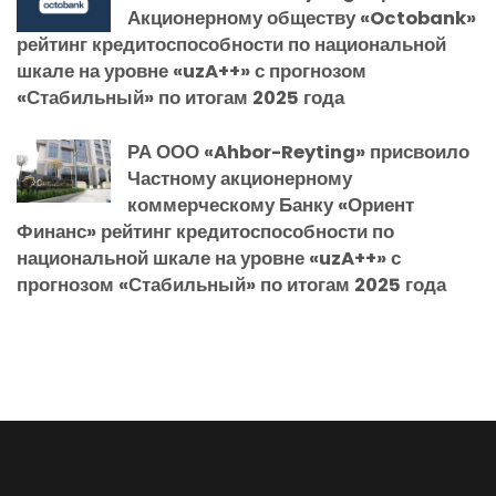
Акционерному обществу «Octobank»
рейтинг кредитоспособности по национальной
шкале на уровне «uzA++» с прогнозом
«Стабильный» по итогам 2025 года
РА ООО «Ahbor-Reyting» присвоило
Частному акционерному
коммерческому Банку «Ориент
Финанс» рейтинг кредитоспособности по
национальной шкале на уровне «uzA++» с
прогнозом «Стабильный» по итогам 2025 года