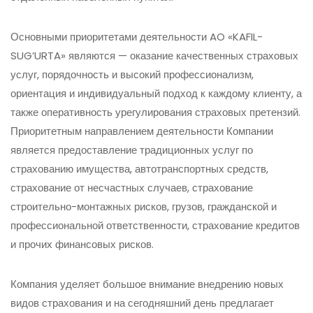
Основными приоритетами деятельности AO «KAFIL-
SUG’URTA» являются — оказание качественных страховых
услуг, порядочность и высокий профессионализм,
ориентация и индивидуальный подход к каждому клиенту, а
также оперативность урегулирования страховых претензий.
Приоритетным направлением деятельности Компании
является предоставление традиционных услуг по
страхованию имущества, автотранспортных средств,
страхование от несчастных случаев, страхование
строительно-монтажных рисков, грузов, гражданской и
профессиональной ответственности, страхование кредитов
и прочих финансовых рисков.
Компания уделяет большое внимание внедрению новых
видов страхования и на сегодняшний день предлагает