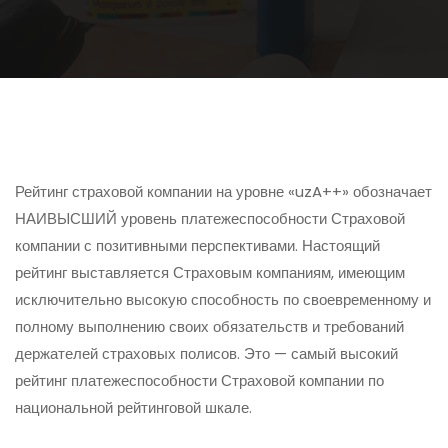
Рейтинг страховой компании на уровне «uzA++» обозначает
НАИВЫСШИЙ уровень платежеспособности Страховой
компании с позитивными перспективами. Настоящий
рейтинг выставляется Страховым компаниям, имеющим
исключительно высокую способность по своевременному и
полному выполнению своих обязательств и требований
держателей страховых полисов. Это — самый высокий
рейтинг платежеспособности Страховой компании по
национальной рейтинговой шкале.