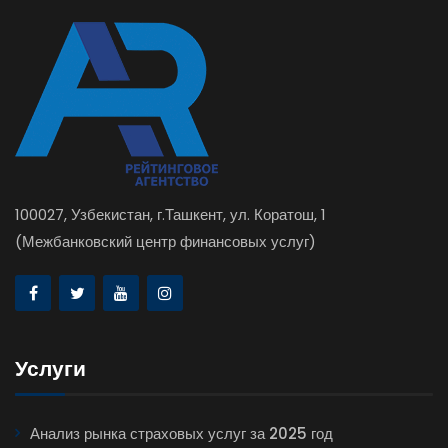
100027, Узбекистан, г.Ташкент, ул. Коратош, 1
(Межбанковский центр финансовых услуг)
Услуги
Анализ рынка страховых услуг за 2025 год