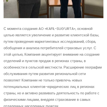
С момента создания AO «KAFIL-SUG’URTA», основной
целью является увеличение и развитие клиентской базы,
путем проведения маркетинговых исследований, сбора,
обобщения и анализа потребителей страховых услуг. С
этой целью, Компания акцентирует внимание на создание
отделений и пунктов продаж в регионах страны, в
особенности в сельской местности. Расширение географии
обслуживания путем развития региональной сети
позволяет Компании не только привлечь новых
потенциальных клиентов-юридических лиц в регионах
страны, но и активно развивать деятельность по работе с
физическими лицами, внедряя страхование в самых
отдаленных населенных пунктах.