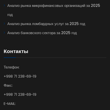
Анализ рынка микрофинансовых организаций за 2025
год
Анализ рынка ломбардных услуг за 2025 год
Анализ банковского сектора за 2025 год
Контакты
Телефон:
+998 71 238-69-19
Факс:
+998 71 238-69-19
E-MAIL: