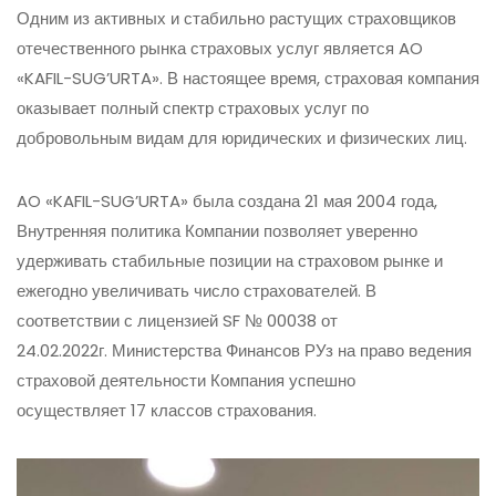
Одним из активных и стабильно растущих страховщиков
отечественного рынка страховых услуг является AO
«KAFIL-SUG’URTA». В настоящее время, страховая компания
оказывает полный спектр страховых услуг по
добровольным видам для юридических и физических лиц.
AO «KAFIL-SUG’URTA» была создана 21 мая 2004 года,
Внутренняя политика Компании позволяет уверенно
удерживать стабильные позиции на страховом рынке и
ежегодно увеличивать число страхователей. В
соответствии с лицензией SF № 00038 от
24.02.2022г. Министерства Финансов РУз на право ведения
страховой деятельности Компания успешно
осуществляет 17 классов страхования.