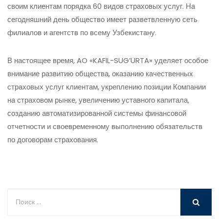
своим клиентам порядка 60 видов страховых услуг. На
сегодняшний день общество имеет разветвленную сеть
филиалов и агентств по всему Узбекистану.
В настоящее время, AO «KAFIL-SUG’URTA» уделяет особое
внимание развитию общества, оказанию качественных
страховых услуг клиентам, укреплению позиции Компании
на страховом рынке, увеличению уставного капитала,
созданию автоматизированной системы финансовой
отчетности и своевременному выполнению обязательств
по договорам страхования.