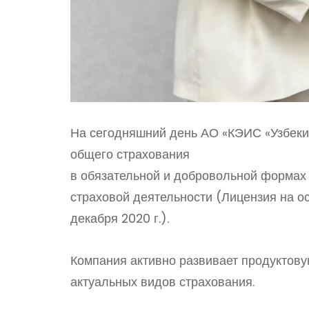
На сегодняшний день АО «КЭИС «Узбеки
общего страхования
в обязательной и добровольной формах 
страховой деятельности (Лицензия на о
декабря 2020 г.).
Компания активно развивает продуктову
актуальных видов страхования.