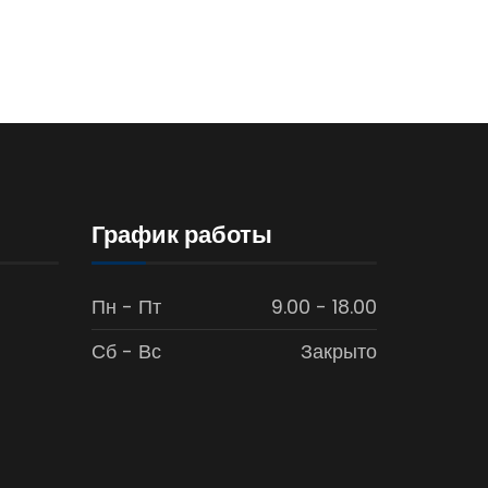
График работы
Пн - Пт
9.00 - 18.00
Сб - Вс
Закрыто