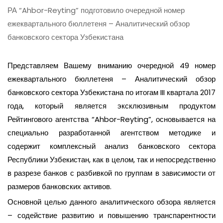
РА “Ahbor-Reyting” подготовило очередной номер
ежеквартального бюллетеня – Аналитический обзор
банковского сектора Узбекистана
Представляем Вашему вниманию очередной 49 номер
ежеквартального бюллетеня – Аналитический обзор
банковского сектора Узбекистана по итогам III квартала 2017
года, который является эксклюзивным продуктом
Рейтингового агентства “Ahbor-Reyting”, основывается на
специально разработанной агентством методике и
содержит комплексный анализ банковского сектора
Республики Узбекистан, как в целом, так и непосредственно
в разрезе банков с разбивкой по группам в зависимости от
размеров банковских активов.
Основной целью данного аналитического обзора является
– содействие развитию и повышению транспарентности