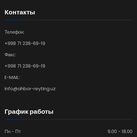
Контакты
Телефон:
+998 71 238-69-19
Факс:
+998 71 238-69-19
E-MAIL:
info@ahbor-reyting.uz
График работы
Пн - Пт
9.00 - 18.00