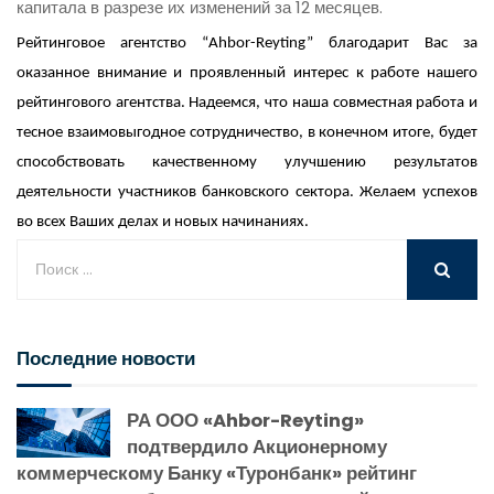
капитала в разрезе их изменений за 12 месяцев.
Рейтинговое агентство “Ahbor-Reyting” благодарит Вас за
оказанное внимание и проявленный интерес к работе нашего
рейтингового агентства. Надеемся, что наша совместная работа и
тесное взаимовыгодное сотрудничество, в конечном итоге, будет
способствовать качественному улучшению результатов
деятельности участников банковского сектора. Желаем успехов
во всех Ваших делах и новых начинаниях.
Последние новости
РА ООО «Ahbor-Reyting»
подтвердило Акционерному
коммерческому Банку «Туронбанк» рейтинг