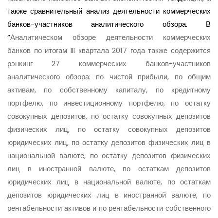
также сравнительный анализ деятельности коммерческих
банков-участников аналитического обзора. В
“
Аналитическом обзоре деятельности коммерческих
банков по итогам III квартала 2017 года также содержится
рэнкинг 27 коммерческих банков-участников
аналитического обзора: по чистой прибыли, по общим
активам, по собственному капиталу, по кредитному
портфелю, по инвестиционному портфелю, по остатку
совокупных депозитов, по остатку совокупных депозитов
физических лиц, по остатку совокупных депозитов
юридических лиц, по остатку депозитов физических лиц в
национальной валюте, по остатку депозитов физических
лиц в иностранной валюте, по остаткам депозитов
юридических лиц в национальной валюте, по остаткам
депозитов юридических лиц в иностранной валюте, по
рентабельности активов и по рентабельности собственного