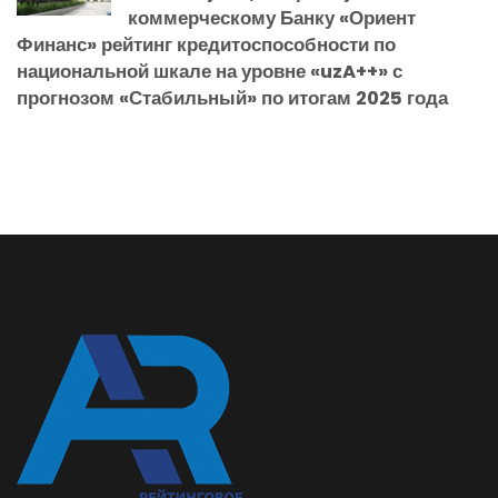
коммерческому Банку «Ориент
Финанс» рейтинг кредитоспособности по
национальной шкале на уровне «uzA++» с
прогнозом «Стабильный» по итогам 2025 года