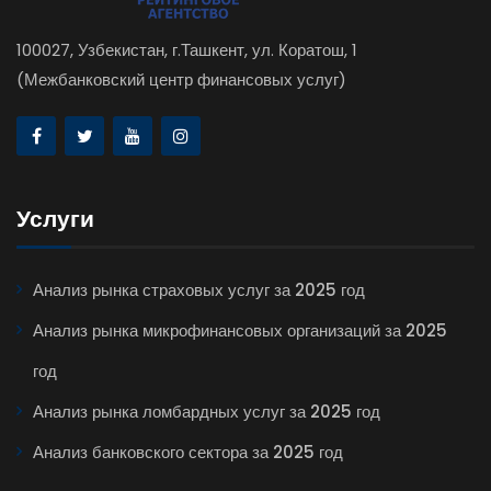
100027, Узбекистан, г.Ташкент, ул. Коратош, 1
(Межбанковский центр финансовых услуг)
Услуги
Анализ рынка страховых услуг за 2025 год
Анализ рынка микрофинансовых организаций за 2025
год
Анализ рынка ломбардных услуг за 2025 год
Анализ банковского сектора за 2025 год