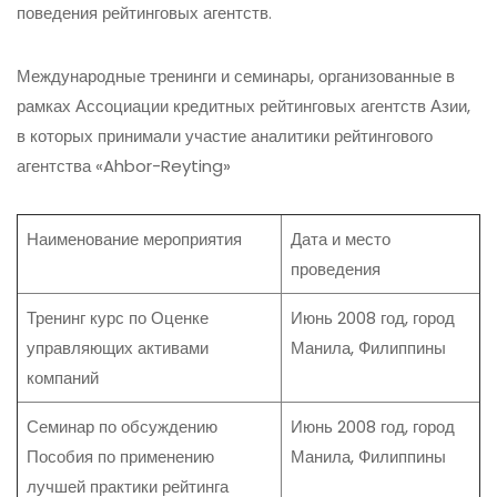
поведения рейтинговых агентств.
Международные тренинги и семинары, организованные в
рамках Ассоциации кредитных рейтинговых агентств Азии,
в которых принимали участие аналитики рейтингового
агентства «Ahbor-Reyting»
Наименование мероприятия
Дата и место
проведения
Тренинг курс по Оценке
Июнь 2008 год, город
управляющих активами
Манила, Филиппины
компаний
Семинар по обсуждению
Июнь 2008 год, город
Пособия по применению
Манила, Филиппины
лучшей практики рейтинга