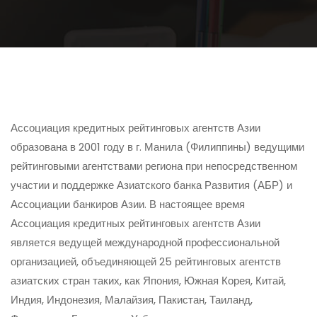
Ассоциация кредитных рейтинговых агентств Азии
образована в 2001 году в г. Манила (Филиппины) ведущими
рейтинговыми агентствами региона при непосредственном
участии и поддержке Азиатского банка Развития (АБР) и
Ассоциации банкиров Азии. В настоящее время
Ассоциация кредитных рейтинговых агентств Азии
является ведущей международной профессиональной
организацией, объединяющей 25 рейтинговых агентств
азиатских стран таких, как Япония, Южная Корея, Китай,
Индия, Индонезия, Малайзия, Пакистан, Таиланд,