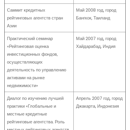
Саммит кредитных
Май 2008 год, город
рейтинговых агентств стран
Бангкок, Таиланд
Азии
Практический семинар
Май 2007 год, город
«Рейтинговая оценка
Хайдарабад, Индия
инвестиционных фондов,
осуществляющих
деятельность по управлению
активами на рынке
недвижимости»
Диалог по изучению лучшей
Апрель 2007 год, город
практики «Глобальные и
Джакарта, Индонезия
местные кредитные
рейтинговые агентства. Роль
местных рейтинговых агентств