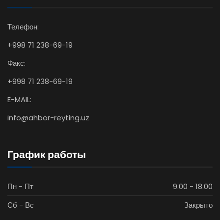
Телефон:
+998 71 238-69-19
Факс:
+998 71 238-69-19
E-MAIL:
info@ahbor-reyting.uz
График работы
Пн - Пт
9.00 - 18.00
Сб - Вс
Закрыто