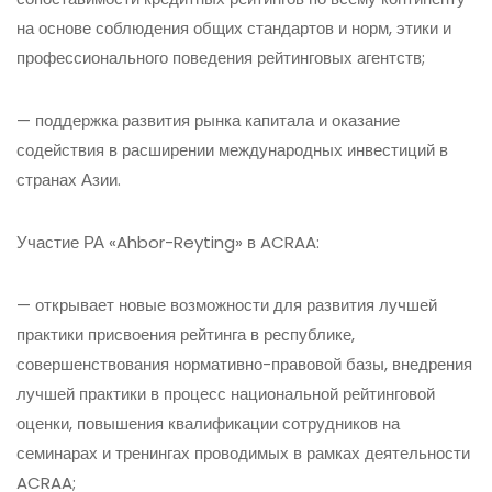
на основе соблюдения общих стандартов и норм, этики и
профессионального поведения рейтинговых агентств;
— поддержка развития рынка капитала и оказание
содействия в расширении международных инвестиций в
странах Азии.
Участие РА «Ahbor-Reyting» в ACRAA:
— открывает новые возможности для развития лучшей
практики присвоения рейтинга в республике,
совершенствования нормативно-правовой базы, внедрения
лучшей практики в процесс национальной рейтинговой
оценки, повышения квалификации сотрудников на
семинарах и тренингах проводимых в рамках деятельности
ACRAA;