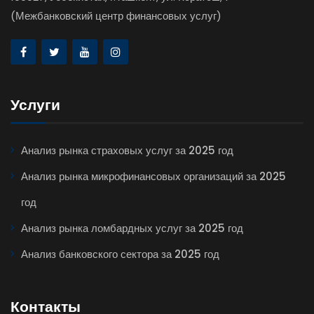
(Межбанковский центр финансовых услуг)
Услуги
Анализ рынка страховых услуг за 2025 год
Анализ рынка микрофинансовых организаций за 2025
год
Анализ рынка ломбардных услуг за 2025 год
Анализ банковского сектора за 2025 год
Контакты