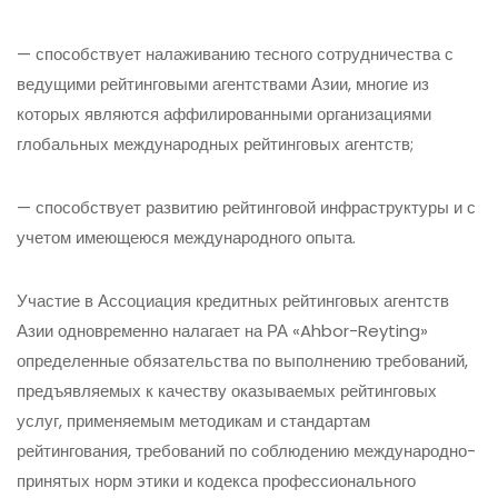
— способствует налаживанию тесного сотрудничества с
ведущими рейтинговыми агентствами Азии, многие из
которых являются аффилированными организациями
глобальных международных рейтинговых агентств;
— способствует развитию рейтинговой инфраструктуры и с
учетом имеющеюся международного опыта.
Участие в Ассоциация кредитных рейтинговых агентств
Азии одновременно налагает на РА «Ahbor-Reyting»
определенные обязательства по выполнению требований,
предъявляемых к качеству оказываемых рейтинговых
услуг, применяемым методикам и стандартам
рейтингования, требований по соблюдению международно-
принятых норм этики и кодекса профессионального