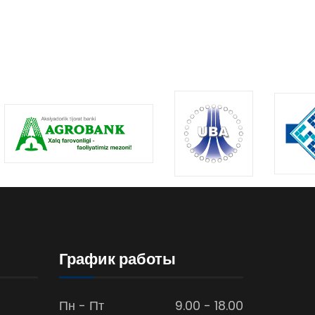
График работы
Пн - Пт
9.00 - 18.00