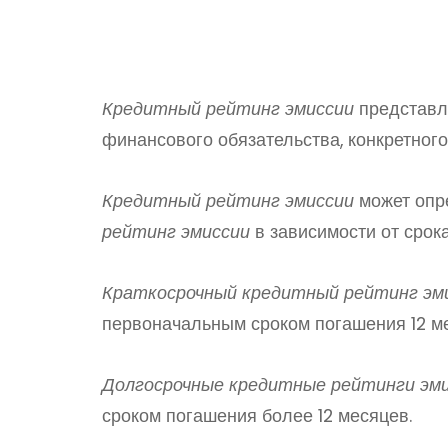
Кредитный рейтинг эмиссии
представля
финансового обязательства, конкретног
Кредитный рейтинг эмиссии
может опр
рейтинг эмиссии
в зависимости от срок
Краткосрочный кредитный рейтинг эм
первоначальным сроком погашения 12 м
Долгосрочные кредитные рейтинги эм
сроком погашения более 12 месяцев.